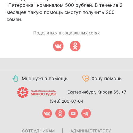
"Пятерочка" номиналом 500 рублей. В течение 2
месяцев такую помощь смогут получить 200
семей.
Поделиться в социальных сетях
Мне нужна помощь
Хочу помочь
Екатеринбург, Кирова 65,
+7
(343) 200-07-04
СОТРУДНИКАМ
|
АДМИНИСТРАТОРУ