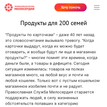
Хочу помочь
Продукты для 200 семей
"Продукты по карточкам" – даже 40 лет назад
это словосочетание вызывало тревогу. "Когда
карточки выдадут, когда их можно будет
отоварить, и вообще будут ли еще в магазинах
продукты?" – многие помнят эти времена, когда
деньги были, а товары в дефиците. Сегодня
ситуация изменилась: товаров на полках
магазинов много, на любой вкус и почти на
любой кошелек. Только вот с пустым кошельком
магазинное изобилие почти и не радует.
Православная Служба Милосердия старается
поддержать людей, в силу жизненных
обстоятельств попавших в категорию