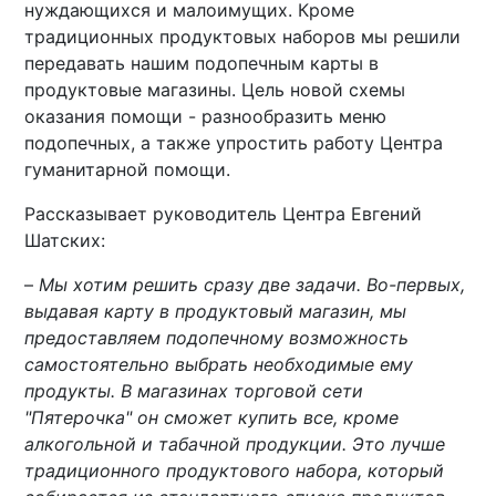
нуждающихся и малоимущих. Кроме
традиционных продуктовых наборов мы решили
передавать нашим подопечным карты в
продуктовые магазины. Цель новой схемы
оказания помощи - разнообразить меню
подопечных, а также упростить работу Центра
гуманитарной помощи.
Рассказывает руководитель Центра Евгений
Шатских:
–
Мы хотим решить сразу две задачи. Во-первых,
выдавая карту в продуктовый магазин, мы
предоставляем подопечному возможность
самостоятельно выбрать необходимые ему
продукты. В магазинах торговой сети
"Пятерочка" он сможет купить все, кроме
алкогольной и табачной продукции. Это лучше
традиционного продуктового набора, который