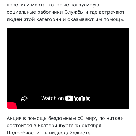
посетили места, которые патрулируют
социальные работники Службы и где встречают
людей этой категории и оказывают им помощь.
Акция в помощь бездомным «С миру по нитке»
состоится в Екатеринбурге 15 октября.
Подробности – в видеодайджесте.