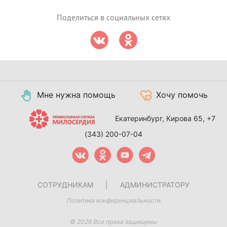
Поделиться в социальных сетях
Мне нужна помощь
Хочу помочь
Екатеринбург, Кирова 65,
+7
(343) 200-07-04
СОТРУДНИКАМ
|
АДМИНИСТРАТОРУ
Политика конфиденциальности
© 2026 Все права защищены