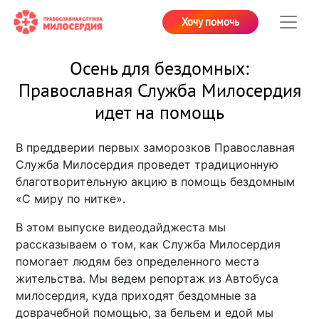
Хочу помочь
Осень для бездомных:
Православная Служба Милосердия
идет на помощь
В преддверии первых заморозков Православная
Служба Милосердия проведет традиционную
благотворительную акцию в помощь бездомным
«С миру по нитке».
В этом выпуске видеодайджеста мы
рассказываем о том, как Служба Милосердия
помогает людям без определенного места
жительства. Мы ведем репортаж из Автобуса
милосердия, куда приходят бездомные за
доврачебной помощью, за бельем и едой мы