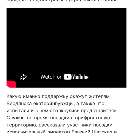
Какую именно поддержку окажут жителям
Бердянска екатеринбуржцы, а также что
испытали и с чем столкнулись представители
Службы во время поездки в прифронтовую
территорию, рассказали участники поездки –
исполнительный директор Евгений Шатских и