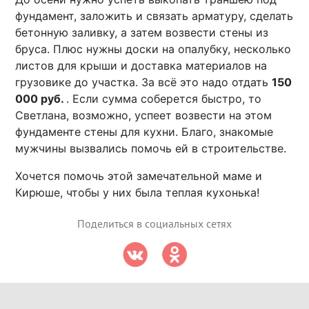
фундамент, заложить и связать арматуру, сделать
бетонную заливку, а затем возвести стены из
бруса. Плюс нужны доски на опалубку, несколько
листов для крыши и доставка материалов на
грузовике до участка. За всё это надо отдать
150
000 руб.
. Если сумма соберется быстро, то
Светлана, возможно, успеет возвести на этом
фундаменте стены для кухни. Благо, знакомые
мужчины вызвались помочь ей в строительстве.
Хочется помочь этой замечательной маме и
Кирюше, чтобы у них была теплая кухонька!
Поделиться в социальных сетях