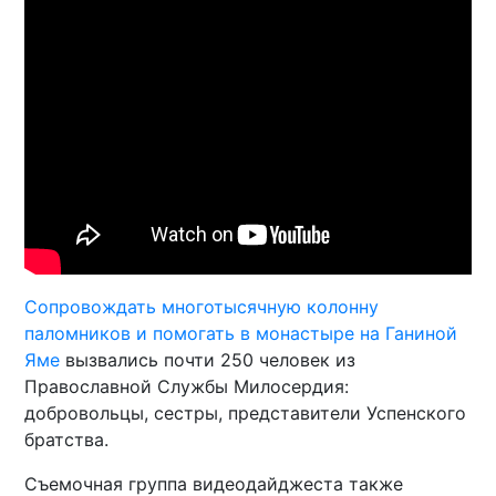
Сопровождать многотысячную колонну
паломников и помогать в монастыре на Ганиной
Яме
вызвались почти 250 человек из
Православной Службы Милосердия:
добровольцы, сестры, представители Успенского
братства.
Съемочная группа видеодайджеста также