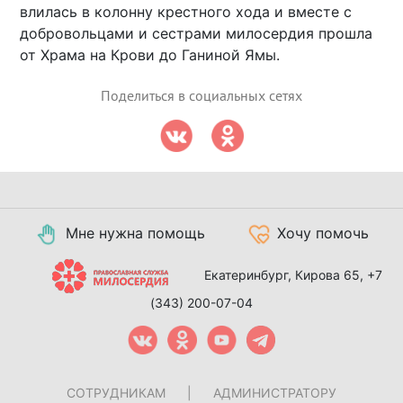
влилась в колонну крестного хода и вместе с
добровольцами и сестрами милосердия прошла
от Храма на Крови до Ганиной Ямы.
Поделиться в социальных сетях
Мне нужна помощь
Хочу помочь
Екатеринбург, Кирова 65,
+7
(343) 200-07-04
СОТРУДНИКАМ
|
АДМИНИСТРАТОРУ