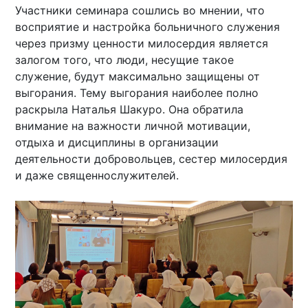
Участники семинара сошлись во мнении, что
восприятие и настройка больничного служения
через призму ценности милосердия является
залогом того, что люди, несущие такое
служение, будут максимально защищены от
выгорания. Тему выгорания наиболее полно
раскрыла Наталья Шакуро. Она обратила
внимание на важности личной мотивации,
отдыха и дисциплины в организации
деятельности добровольцев, сестер милосердия
и даже священнослужителей.