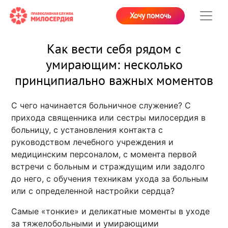
Хочу помочь
Как вести себя рядом с
умирающим: несколько
принципиально важных моментов
С чего начинается больничное служение? С
прихода священника или сестры милосердия в
больницу, с установления контакта с
руководством лечебного учреждения и
медицинским персоналом, с момента первой
встречи с больным и страждущим или задолго
до него, с обучения техникам ухода за больным
или с определенной настройки сердца?
Самые «тонкие» и деликатные моменты в уходе
за тяжелобольными и умирающими