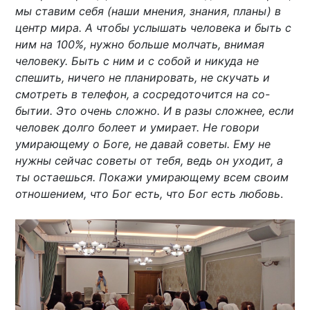
мы ставим себя (наши мнения, знания, планы) в
центр мира. А чтобы услышать человека и быть с
ним на 100%, нужно больше молчать, внимая
человеку. Быть с ним и с собой и никуда не
спешить, ничего не планировать, не скучать и
смотреть в телефон, а сосредоточится на со-
бытии. Это очень сложно. И в разы сложнее, если
человек долго болеет и умирает. Не говори
умирающему о Боге, не давай советы. Ему не
нужны сейчас советы от тебя, ведь он уходит, а
ты остаешься. Покажи умирающему всем своим
отношением, что Бог есть, что Бог есть любовь
.