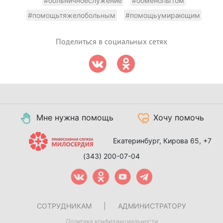
#больничноеслужение
#обменопытом
#помощьтяжелобольным
#помощьумирающим
Поделиться в социальных сетях
Мне нужна помощь
Хочу помочь
Екатеринбург, Кирова 65,
+7
(343) 200-07-04
СОТРУДНИКАМ
|
АДМИНИСТРАТОРУ
Политика конфиденциальности