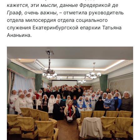
кажется, эти мысли, данные Фредерикой де
Грааф, очень важны
, – отметила руководитель
отдела милосердия отдела социального
служения Екатеринбургской епархии Татьяна
Ананьина.