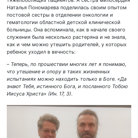
Наталья Пономарева поделилась своим опытом
постовой сестры в отделении онкологии и
гематологии областной детской клинической
больницы. Она вспоминала, как в начале своего
служения была несколько растеряна и не знала,
как и чем можно утешить родителей, у которых
ребенок уходил в вечность:
–
Теперь, по прошествии многих лет я понимаю,
что утешение и опору в таких жизненных
испытаниях можно находить только в Боге. «Да
знают Тебя, истинного Бога, и посланного Тобою
Иисуса Христа» (Ин. 17, 3)
.