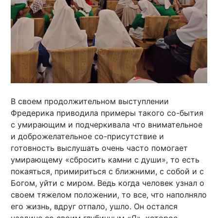
В своем продолжительном выступлении
Фредерика приводила примеры такого со-бытия
с умирающим и подчеркивала что внимательное
и доброжелательное со-присутствие и
готовность выслушать очень часто помогает
умирающему «сбросить камни с души», то есть
покаяться, примириться с ближними, с собой и с
Богом, уйти с миром. Ведь когда человек узнал о
своем тяжелом положении, то все, что наполняло
его жизнь, вдруг отпало, ушло. Он остался