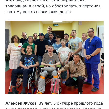
товарищам в строй, но обострилась гипертония,
поэтому восстанавливался долго.
Алексей Жуков
, 39 лет. В октябре прошлого года