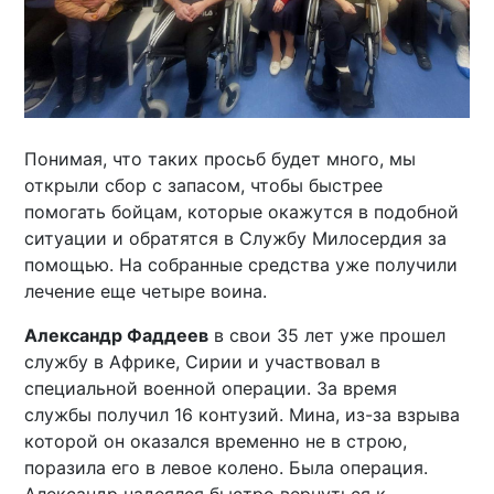
Понимая, что таких просьб будет много, мы
открыли сбор с запасом, чтобы быстрее
помогать бойцам, которые окажутся в подобной
ситуации и обратятся в Службу Милосердия за
помощью. На собранные средства уже получили
лечение еще четыре воина.
Александр Фаддеев
в свои 35 лет уже прошел
службу в Африке, Сирии и участвовал в
специальной военной операции. За время
службы получил 16 контузий. Мина, из-за взрыва
которой он оказался временно не в строю,
поразила его в левое колено. Была операция.
Александр надеялся быстро вернуться к