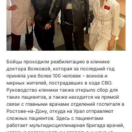
Бойцы проходили реабилитацию в клинике
доктора Волковой, которая за последний год
приняла уже более 100 человек – воинов и
мирных жителей, пострадавших в ходе СВО.
Руководство клиники также открыло сбор для
таких пациентов, а также находится на прямой
связи с главными врачами отделений госпиталя в
Ростове-на-Дону, откуда на Урал отправляют
сложных пациентов. Здесь с пациентами
работает мультидисциплинарная бригада врачей,