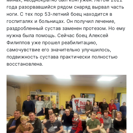
года разорвавшийся рядом снаряд вырвал часть
ноги. С тех пор 53-летний боец находится в
госпиталях и больницах. Он получил лечение,
раздробленный сустав заменен протезом. Но ему
нужна была помощь. Сейчас боец Алексей
Филиппов уже прошел реабилитацию,
самочувствие его значительно улучшилось,
подвижность сустава практически полностью
восстановлена.