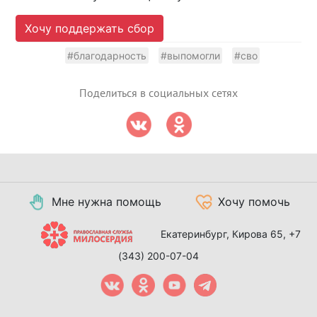
Хочу поддержать сбор
#благодарность
#выпомогли
#сво
Поделиться в социальных сетях
Мне нужна помощь
Хочу помочь
Екатеринбург, Кирова 65,
+7
(343) 200-07-04