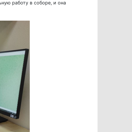
ную работу в соборе, и она