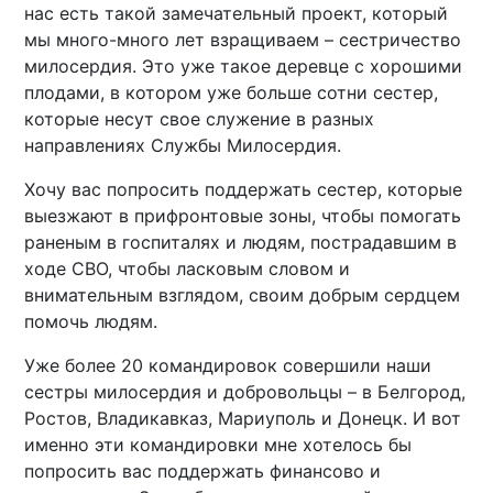
нас есть такой замечательный проект, который
мы много-много лет взращиваем – сестричество
милосердия. Это уже такое деревце с хорошими
плодами, в котором уже больше сотни сестер,
которые несут свое служение в разных
направлениях Службы Милосердия.
Хочу вас попросить поддержать сестер, которые
выезжают в прифронтовые зоны, чтобы помогать
раненым в госпиталях и людям, пострадавшим в
ходе СВО, чтобы ласковым словом и
внимательным взглядом, своим добрым сердцем
помочь людям.
​​​​​​​Уже более 20 командировок совершили наши
сестры милосердия и добровольцы – в Белгород,
Ростов, Владикавказ, Мариуполь и Донецк. И вот
именно эти командировки мне хотелось бы
попросить вас поддержать финансово и