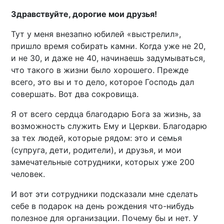
Здравствуйте, дорогие мои друзья!
Тут у меня внезапно юбилей «выстрелил»,
пришло время собирать камни. Когда уже не 20,
и не 30, и даже не 40, начинаешь задумываться,
что такого в жизни было хорошего. Прежде
всего, это вы и то дело, которое Господь дал
совершать. Вот два сокровища.
Я от всего сердца благодарю Бога за жизнь, за
возможность служить Ему и Церкви. Благодарю
за тех людей, которые рядом: это и семья
(супруга, дети, родители), и друзья, и мои
замечательные сотрудники, которых уже 200
человек.
И вот эти сотрудники подсказали мне сделать
себе в подарок на день рождения что-нибудь
полезное для организации. Почему бы и нет. У