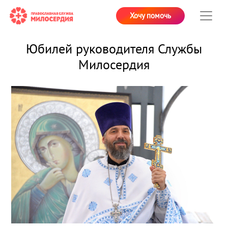
Хочу помочь
Юбилей руководителя Службы
Милосердия