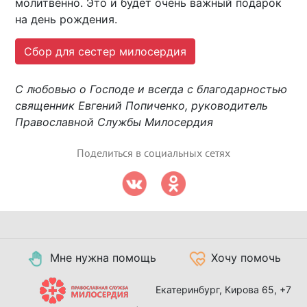
молитвенно. Это и будет очень важный подарок
на день рождения.
Сбор для сестер милосердия
С любовью о Господе и всегда с благодарностью
священник Евгений Попиченко, руководитель
Православной Службы Милосердия
Поделиться в социальных сетях
Мне нужна помощь
Хочу помочь
Екатеринбург, Кирова 65,
+7