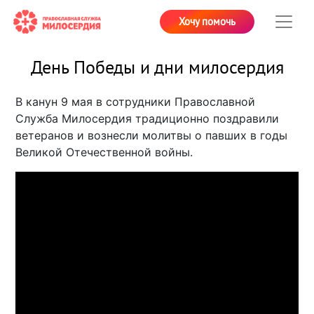
Хочу помочь
День Победы и дни милосердия
В канун 9 мая в сотрудники Православной
Служба Милосердия традиционно поздравили
ветеранов и вознесли молитвы о павших в годы
Великой Отечественной войны.