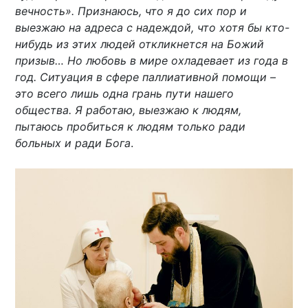
вечность». Признаюсь, что я до сих пор и
выезжаю на адреса с надеждой, что хотя бы кто-
нибудь из этих людей откликнется на Божий
призыв… Но любовь в мире охладевает из года в
год. Ситуация в сфере паллиативной помощи –
это всего лишь одна грань пути нашего
общества. Я работаю, выезжаю к людям,
пытаюсь пробиться к людям только ради
больных и ради Бога
.