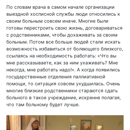
По словам врача в самом начале организации
выездной хосписной службы люди относились к
своим больным совсем иначе. Многие были
готовы перестроить свою жизнь, договариваться
с родственниками, чтобы дохаживать за своим
больным. Потом все больше людей стали искать
возможность избавиться от болеющего близкого,
ссылаясь на необходимость работать: «Что вы
мне рассказываете, как за ним ухаживать? Мне
некогда, мне работать надо!». А когда появились
государственные отделения паллиативной
помощи, то ситуация совсем ухудшилась. Очень
многие близкие родственники стараются сдать
больного в такое учреждение, искренне полагая,
что там больному будет лучше.