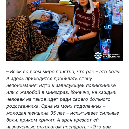
–
Всем во всем мире понятно, что рак – это боль!
А здесь приходится пробивать стену
непонимания: идти к заведующей поликлинике
или с жалобой в минздрав. Конечно, не каждый
человек на такое идет ради своего больного
родственника. Одна из моих подопечных –
молодая женщина 35 лет – испытывает сильные
боли, криком кричит. А врач урезает ей
назначенные онкологом препараты: «Это вам