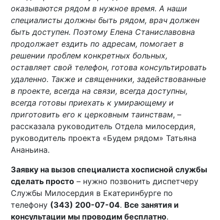
оказываются рядом в нужное время. А наши
специалисты должны быть рядом, врач должен
быть доступен. Поэтому Елена Станиславовна
продолжает ездить по адресам, помогает в
решении проблем конкретных больных,
оставляет свой телефон, готова консультировать
удаленно. Также и священники, задействованные
в проекте, всегда на связи, всегда доступны,
всегда готовы приехать к умирающему и
приготовить его к церковным таинствам
, –
рассказала руководитель Отдела милосердия,
руководитель проекта «Будем рядом» Татьяна
Ананьина.
Заявку на вызов специалиста хосписной службы
сделать просто
– нужно позвонить диспетчеру
Службы Милосердия в Екатеринбурге по
телефону
(343) 200-07-04
.
Все занятия и
консультации мы проводим бесплатно
.