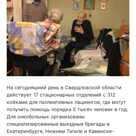
На сегодняшний день в Свердловской области
действует 17 стационарных отделений с 312
койками для паллиативных пациентов, где могут
получить помощь порядка 5 тысяч человек в год.
Для онкобольных организованы
специализированные выездные бригады в
Екатеринбурге, Нижнем Тагиле и Каменске-