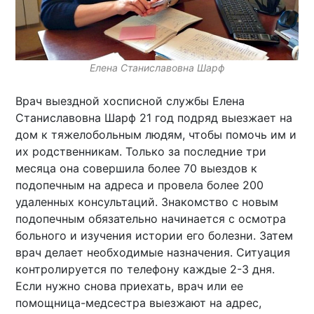
Елена Станиславовна Шарф
Врач выездной хосписной службы Елена
Станиславовна Шарф 21 год подряд выезжает на
дом к тяжелобольным людям, чтобы помочь им и
их родственникам. Только за последние три
месяца она совершила более 70 выездов к
подопечным на адреса и провела более 200
удаленных консультаций. Знакомство с новым
подопечным обязательно начинается с осмотра
больного и изучения истории его болезни. Затем
врач делает необходимые назначения. Ситуация
контролируется по телефону каждые 2-3 дня.
Если нужно снова приехать, врач или ее
помощница-медсестра выезжают на адрес,