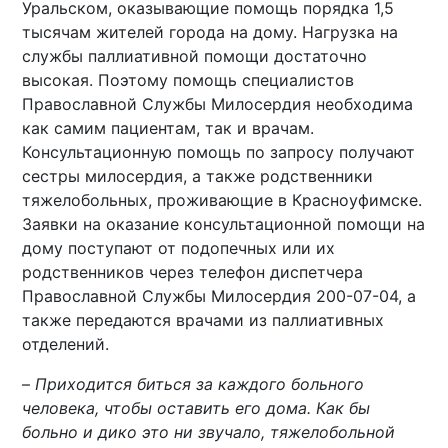
Уральском, оказывающие помощь порядка 1,5
тысячам жителей города на дому. Нагрузка на
службы паллиативной помощи достаточно
высокая. Поэтому помощь специалистов
Православной Службы Милосердия необходима
как самим пациентам, так и врачам.
Консультационную помощь по запросу получают
сестры милосердия, а также родственники
тяжелобольных, проживающие в Красноуфимске.
Заявки на оказание консультационной помощи на
дому поступают от подопечных или их
родственников через телефон диспетчера
Православной Службы Милосердия 200-07-04, а
также передаются врачами из паллиативных
отделений.
–
Приходится биться за каждого больного
человека, чтобы оставить его дома. Как бы
больно и дико это ни звучало, тяжелобольной