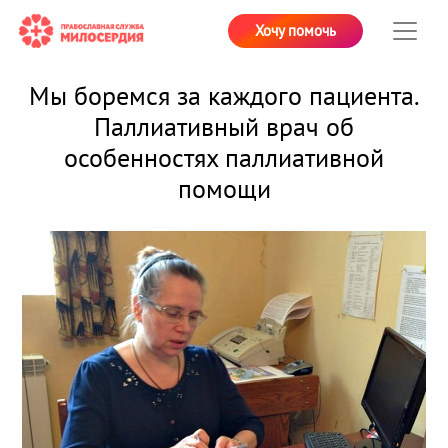
Хочу помочь
Мы боремся за каждого пациента.
Паллиативный врач об
особенностях паллиативной
помощи