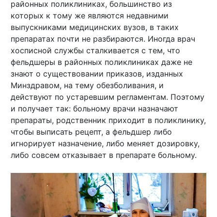
районных поликлиниках, большинство из
которых к тому же являются недавними
выпускниками медицинских вузов, в таких
препаратах почти не разбираются. Иногда врач
хосписной службы сталкивается с тем, что
фельдшеры в районных поликлиниках даже не
знают о существовании приказов, изданных
Минздравом, на тему обезболивания, и
действуют по устаревшим регламентам. Поэтому
и получает так: больному врачи назначают
препараты, родственник приходит в поликлинику,
чтобы выписать рецепт, а фельдшер либо
игнорирует назначение, либо меняет дозировку,
либо совсем отказывает в препарате больному.