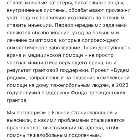
ставят мочевые катетеры, питательные зонды,
внутривенные системы, обрабатывают пролежни
учат родных правильно ухаживать за больным,
ставить инъекции. Первоочередными задачами
являются обезболивание, уход за больным и
лечение симптомов, которые сопровождают
онкологическое заболевание. Такая доступность
врача и медицинской помощи – не просто
частная инициатива верующего врача, но и
результат грантовой поддержки. Проект «Будем
рядом», направленный на оказание комплексной
помощи на дому тяжелобольным людям, в 2023
году получил поддержку Фонда президентских
грантов.
Мы поговорили с Еленой Станиславовной и
выяснили, с какими проблемами сталкивается
врач-онколог, выезжающий на адреса, чтобы
помочь тяжелобольным подопечным.