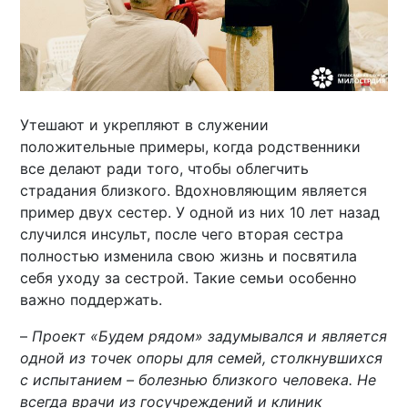
Утешают и укрепляют в служении
положительные примеры, когда родственники
все делают ради того, чтобы облегчить
страдания близкого. Вдохновляющим является
пример двух сестер. У одной из них 10 лет назад
случился инсульт, после чего вторая сестра
полностью изменила свою жизнь и посвятила
себя уходу за сестрой. Такие семьи особенно
важно поддержать.
–
Проект «Будем рядом» задумывался и является
одной из точек опоры для семей, столкнувшихся
с испытанием – болезнью близкого человека. Не
всегда врачи из госучреждений и клиник