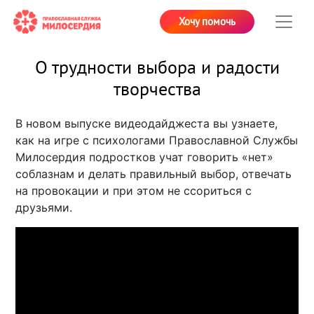
Хочу помочь
О трудности выбора и радости
творчества
В новом выпуске видеодайджеста вы узнаете,
как на игре с психологами Православной Службы
Милосердия подростков учат говорить «нет»
соблазнам и делать правильный выбор, отвечать
на провокации и при этом не ссориться с
друзьями.