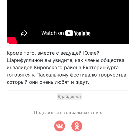
Кроме того, вместе с ведущей Юлией
Шарифуллиной вы увидите, как члены общества
инвалидов Кировского района Екатеринбурга
готовятся к Пасхальному фестивалю творчества,
который они очень любят и ждут.
#дайджест
Поделиться в социальных сетях