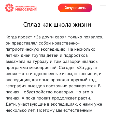
Хочу помочь
Сплав как школа жизни
Когда проект «За други своя» только появился,
он представлял собой нравственно-
патриотическую экспедицию. На несколько
летних дней группа детей и подростков
выезжала на турбазу и там разворачивалась
программа мероприятий. Сегодня «За други
своя» – это и однодневные игры, и тренинги, и
экспедиции, которые проходят круглый год,
география выездов постоянно расширяется. В
планах – обустройство подворья. Но это в
планах. А пока проект продолжает расти.
Дети, участвующие в экспедициях, с нами уже
несколько лет. Поэтому мы естественным