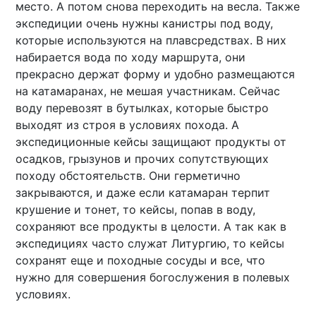
место. А потом снова переходить на весла. Также
экспедиции очень нужны канистры под воду,
которые используются на плавсредствах. В них
набирается вода по ходу маршрута, они
прекрасно держат форму и удобно размещаются
на катамаранах, не мешая участникам. Сейчас
воду перевозят в бутылках, которые быстро
выходят из строя в условиях похода. А
экспедиционные кейсы защищают продукты от
осадков, грызунов и прочих сопутствующих
походу обстоятельств. Они герметично
закрываются, и даже если катамаран терпит
крушение и тонет, то кейсы, попав в воду,
сохраняют все продукты в целости. А так как в
экспедициях часто служат Литургию, то кейсы
сохранят еще и походные сосуды и все, что
нужно для совершения богослужения в полевых
условиях.