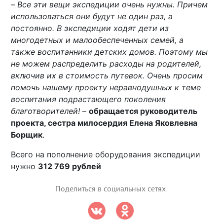
–
Все эти вещи экспедиции очень нужны. Причем
использоваться они будут не один раз, а
постоянно. В экспедиции ходят дети из
многодетных и малообеспеченных семей, а
также воспитанники детских домов. Поэтому мы
не можем распределить расходы на родителей,
включив их в стоимость путевок. Очень просим
помочь нашему проекту неравнодушных к теме
воспитания подрастающего поколения
благотворителей!
–
обращается руководитель
проекта, сестра милосердия Елена Яковлевна
Борщик
.
Всего на пополнение оборудования экспедиции
нужно
312 769 рублей
Поделиться в социальных сетях