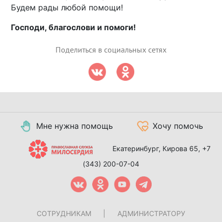
Будем рады любой помощи!
Господи, благослови и помоги!
Поделиться в социальных сетях
Мне нужна помощь
Хочу помочь
Екатеринбург, Кирова 65,
+7
(343) 200-07-04
СОТРУДНИКАМ
|
АДМИНИСТРАТОРУ