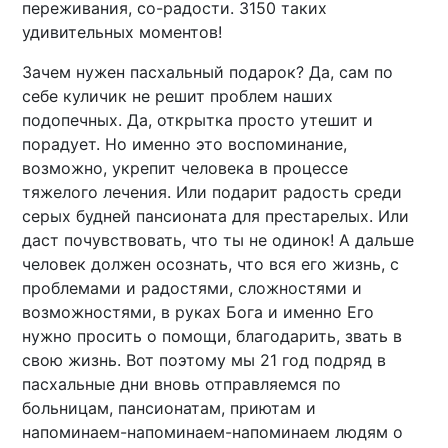
переживания, со-радости. 3150 таких
удивительных моментов!
Зачем нужен пасхальный подарок? Да, сам по
себе куличик не решит проблем наших
подопечных. Да, открытка просто утешит и
порадует. Но именно это воспоминание,
возможно, укрепит человека в процессе
тяжелого лечения. Или подарит радость среди
серых будней пансионата для престарелых. Или
даст почувствовать, что ты не одинок! А дальше
человек должен осознать, что вся его жизнь, с
проблемами и радостями, сложностями и
возможностями, в руках Бога и именно Его
нужно просить о помощи, благодарить, звать в
свою жизнь. Вот поэтому мы 21 год подряд в
пасхальные дни вновь отправляемся по
больницам, пансионатам, приютам и
напоминаем-напоминаем-напоминаем людям о