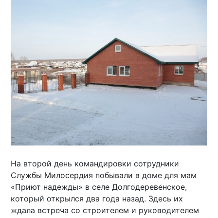
На второй день командировки сотрудники
Службы Милосердия побывали в доме для мам
«Приют надежды» в селе Долгодеревенское,
который открылся два года назад. Здесь их
ждала встреча со строителем и руководителем