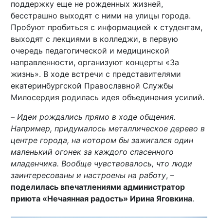
поддержку еще не рожденных жизней,
бесстрашно выходят с ними на улицы города.
Пробуют пробиться с информацией к студентам,
выходят с лекциями в колледжи, в первую
очередь педагогической и медицинской
направленности, организуют концерты «За
жизнь». В ходе встречи с представителями
екатеринбургской Православной Службы
Милосердия родилась идея объединения усилий.
–
Идеи рождались прямо в ходе общения.
Например, придумалось металлическое дерево в
центре города, на котором бы зажигался один
маленький огонек за каждого спасенного
младенчика. Вообще чувствовалось, что люди
заинтересованы и настроены на работу
, –
поделилась впечатлениями администратор
приюта «Нечаянная радость» Ирина Яговкина
.