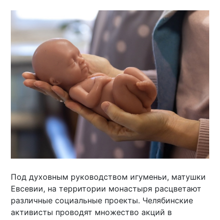
Под духовным руководством игуменьи, матушки
Евсевии, на территории монастыря расцветают
различные социальные проекты. Челябинские
активисты проводят множество акций в