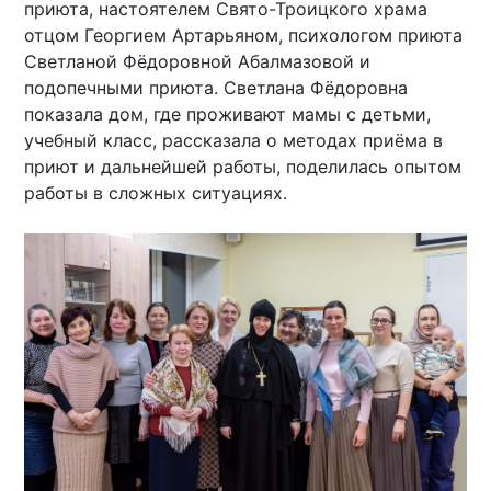
приюта, настоятелем Свято-Троицкого храма
отцом Георгием Артарьяном, психологом приюта
Светланой Фёдоровной Абалмазовой и
подопечными приюта. Светлана Фёдоровна
показала дом, где проживают мамы с детьми,
учебный класс, рассказала о методах приёма в
приют и дальнейшей работы, поделилась опытом
работы в сложных ситуациях.