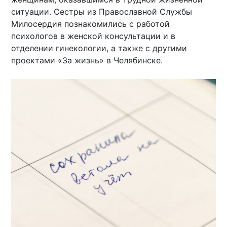
ситуации. Сестры из Православной Службы
Милосердия познакомились с работой
психологов в женской консультации и в
отделении гинекологии, а также с другими
проектами «За жизнь» в Челябинске.