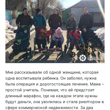
Мне рассказывали об одной женщине, которая
одна воспитывала ребенка. Он заболел, нужна
была операция и дорогостоящее лечение. Мама –
простой учитель. Понимая, что ей предстоит
длинный марафон, где на каждом этапе нужны
будут деньги, она уволилась и стала риелтором в
сфере коммерческой недвижимости. За два