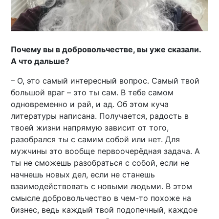
Почему вы в добровольчестве, вы уже сказали.
А что дальше?
– О, это самый интересный вопрос. Самый твой
большой враг – это ты сам. В тебе самом
одновременно и рай, и ад. Об этом куча
литературы написана. Получается, радость в
твоей жизни напрямую зависит от того,
разобрался ты с самим собой или нет. Для
мужчины это вообще первоочерёдная задача. А
ты не сможешь разобраться с собой, если не
начнешь новых дел, если не станешь
взаимодействовать с новыми людьми. В этом
смысле добровольчество в чем-то похоже на
бизнес, ведь каждый твой подопечный, каждое