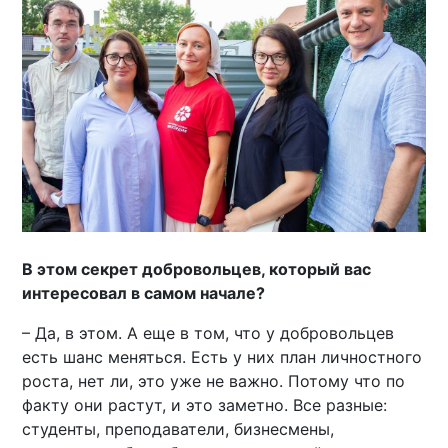
В этом секрет добровольцев, который вас
интересовал в самом начале?
– Да, в этом. А еще в том, что у добровольцев
есть шанс меняться. Есть у них план личностного
роста, нет ли, это уже не важно. Потому что по
факту они растут, и это заметно. Все разные:
студенты, преподаватели, бизнесмены,