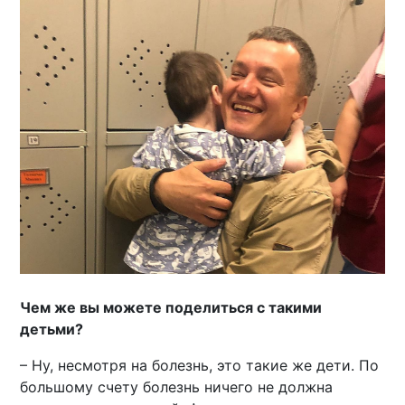
Чем же вы можете поделиться с такими
детьми?
– Ну, несмотря на болезнь, это такие же дети. По
большому счету болезнь ничего не должна