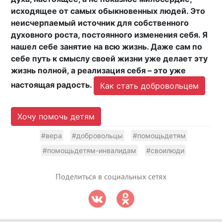
исходящее от самых обыкновенных людей. Это
неисчерпаемый источник для собственного
духовного роста, постоянного изменения себя. Я
нашел себе занятие на всю жизнь. Даже сам по
себе путь к смыслу своей жизни уже делает эту
жизнь полной, а реализация себя – это уже
настоящая радость.
Как стать добровольцем
Хочу помочь детям
#вера
#добровольцы
#помощьдетям
#помощьдетям-инвалидам
#своилюди
Поделиться в социальных сетях