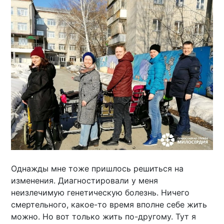
Однажды мне тоже пришлось решиться на
изменения. Диагностировали у меня
неизлечимую генетическую болезнь. Ничего
смертельного, какое-то время вполне себе жить
можно. Но вот только жить по-другому. Тут я