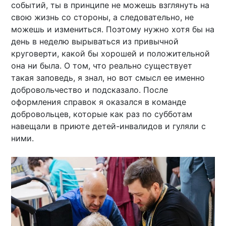
событий, ты в принципе не можешь взглянуть на
свою жизнь со стороны, а следовательно, не
можешь и измениться. Поэтому нужно хотя бы на
день в неделю вырываться из привычной
круговерти, какой бы хорошей и положительной
она ни была. О том, что реально существует
такая заповедь, я знал, но вот смысл ее именно
добровольчество и подсказало. После
оформления справок я оказался в команде
добровольцев, которые как раз по субботам
навещали в приюте детей-инвалидов и гуляли с
ними.