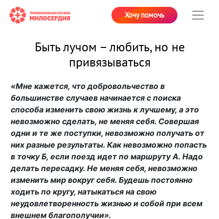
Хочу помочь
Быть лучом – любить, но не
привязываться
«Мне кажется, что добровольчество в
большинстве случаев начинается с поиска
способа изменить свою жизнь к лучшему, а это
невозможно сделать, не меняя себя. Совершая
одни и те же поступки, невозможно получать от
них разные результаты. Как невозможно попасть
в точку Б, если поезд идет по маршруту А. Надо
делать пересадку. Не меняя себя, невозможно
изменить мир вокруг себя. Будешь постоянно
ходить по кругу, натыкаться на свою
неудовлетворенность жизнью и собой при всем
внешнем благополучии».