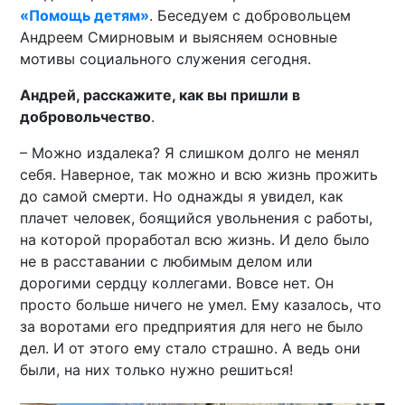
«Помощь детям»
. Беседуем с добровольцем
Андреем Смирновым и выясняем основные
мотивы социального служения сегодня.
Андрей, расскажите, как вы пришли в
добровольчество
.
– Можно издалека? Я слишком долго не менял
себя. Наверное, так можно и всю жизнь прожить
до самой смерти. Но однажды я увидел, как
плачет человек, боящийся увольнения с работы,
на которой проработал всю жизнь. И дело было
не в расставании с любимым делом или
дорогими сердцу коллегами. Вовсе нет. Он
просто больше ничего не умел. Ему казалось, что
за воротами его предприятия для него не было
дел. И от этого ему стало страшно. А ведь они
были, на них только нужно решиться!