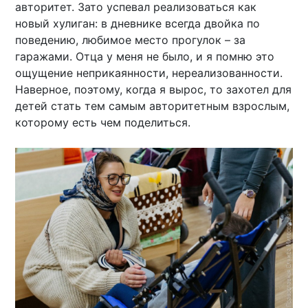
авторитет. Зато успевал реализоваться как
новый хулиган: в дневнике всегда двойка по
поведению, любимое место прогулок – за
гаражами. Отца у меня не было, и я помню это
ощущение неприкаянности, нереализованности.
Наверное, поэтому, когда я вырос, то захотел для
детей стать тем самым авторитетным взрослым,
которому есть чем поделиться.