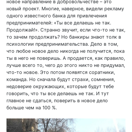
новое направление в добровольчестве – это
новый проект. Многие, наверное, видели рекламу
одного известного банка для привлечения
предпринимателей: «Ты все делаешь не так.
Продолжай!». Странно звучит, если что-то не так,
то зачем продолжать? Но банкиры знают толк в
психологии предпринимательства. Дело в том,
что любое новое дело никогда не получится, пока
ты в него не поверишь. А продается, как правило,
лучше всего то, чего до этого никто не придумал,
что-то новое. Это потом появятся соратники,
команда. Но сначала будут страхи, сомнения,
недоверие окружающих, которые будут тебе
говорить, что ты все делаешь не так. И тут
главное не сдаться, поверить в новое дело
больше чем на 100 %.