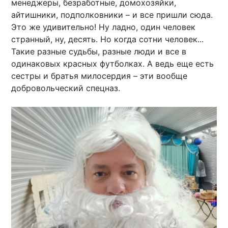
менеджеры, безработные, домохозяйки,
айтишники, подполковники – и все пришли сюда.
Это же удивительно! Ну ладно, один человек
странный, ну, десять. Но когда сотни человек...
Такие разные судьбы, разные люди и все в
одинаковых красных футболках. А ведь еще есть
сестры и братья милосердия – эти вообще
добровольческий спецназ.