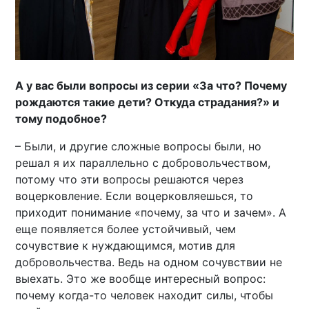
А у вас были вопросы из серии «За что? Почему
рождаются такие дети? Откуда страдания?» и
тому подобное?
– Были, и другие сложные вопросы были, но
решал я их параллельно с добровольчеством,
потому что эти вопросы решаются через
воцерковление. Если воцерковляешься, то
приходит понимание «почему, за что и зачем». А
еще появляется более устойчивый, чем
сочувствие к нуждающимся, мотив для
добровольчества. Ведь на одном сочувствии не
выехать. Это же вообще интересный вопрос:
почему когда-то человек находит силы, чтобы