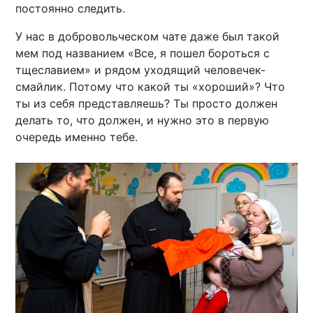
постоянно следить.
У нас в добровольческом чате даже был такой
мем под названием «Все, я пошел бороться с
тщеславием» и рядом уходящий человечек-
смайлик. Потому что какой ты «хороший»? Что
ты из себя представляешь? Ты просто должен
делать то, что должен, и нужно это в первую
очередь именно тебе.