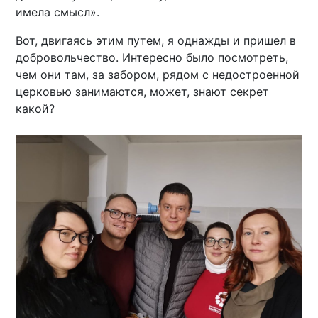
имела смысл».
Вот, двигаясь этим путем, я однажды и пришел в
добровольчество. Интересно было посмотреть,
чем они там, за забором, рядом с недостроенной
церковью занимаются, может, знают секрет
какой?