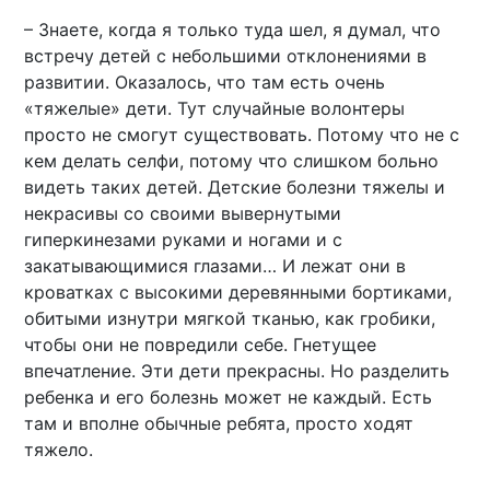
– Знаете, когда я только туда шел, я думал, что
встречу детей с небольшими отклонениями в
развитии. Оказалось, что там есть очень
«тяжелые» дети. Тут случайные волонтеры
просто не смогут существовать. Потому что не с
кем делать селфи, потому что слишком больно
видеть таких детей. Детские болезни тяжелы и
некрасивы со своими вывернутыми
гиперкинезами руками и ногами и с
закатывающимися глазами… И лежат они в
кроватках с высокими деревянными бортиками,
обитыми изнутри мягкой тканью, как гробики,
чтобы они не повредили себе. Гнетущее
впечатление. Эти дети прекрасны. Но разделить
ребенка и его болезнь может не каждый. Есть
там и вполне обычные ребята, просто ходят
тяжело.