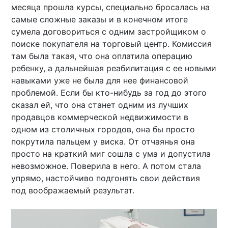
месяца прошла курсы, специально бросалась на
самые сложные заказы и в конечном итоге
сумела договориться с одним застройщиком о
поиске покупателя на торговый центр. Комиссия
там была такая, что она оплатила операцию
ребенку, а дальнейшая реабилитация с ее новыми
навыками уже не была для нее финансовой
проблемой. Если бы кто-нибудь за год до этого
сказал ей, что она станет одним из лучших
продавцов коммерческой недвижимости в
одном из столичных городов, она бы просто
покрутила пальцем у виска. От отчаянья она
просто на краткий миг сошла с ума и допустила
невозможное. Поверила в него. А потом стала
упрямо, настойчиво подгонять свои действия
под воображаемый результат.