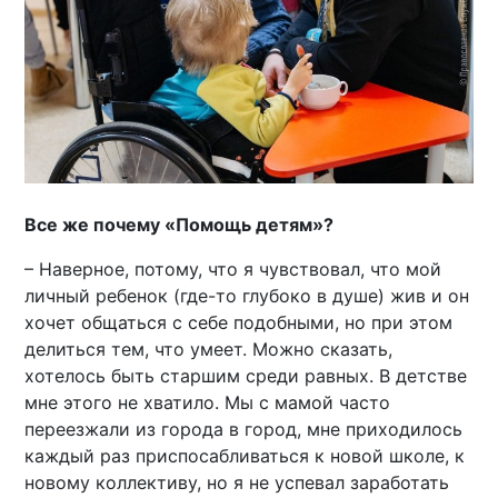
Все же почему «Помощь детям»?
– Наверное, потому, что я чувствовал, что мой
личный ребенок (где-то глубоко в душе) жив и он
хочет общаться с себе подобными, но при этом
делиться тем, что умеет. Можно сказать,
хотелось быть старшим среди равных. В детстве
мне этого не хватило. Мы с мамой часто
переезжали из города в город, мне приходилось
каждый раз приспосабливаться к новой школе, к
новому коллективу, но я не успевал заработать