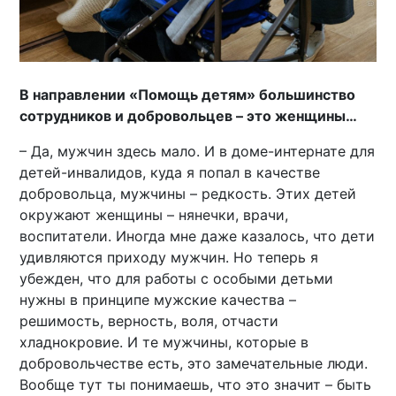
В направлении «Помощь детям» большинство
сотрудников и добровольцев – это женщины…
– Да, мужчин здесь мало. И в доме-интернате для
детей-инвалидов, куда я попал в качестве
добровольца, мужчины – редкость. Этих детей
окружают женщины – нянечки, врачи,
воспитатели. Иногда мне даже казалось, что дети
удивляются приходу мужчин. Но теперь я
убежден, что для работы с особыми детьми
нужны в принципе мужские качества –
решимость, верность, воля, отчасти
хладнокровие. И те мужчины, которые в
добровольчестве есть, это замечательные люди.
Вообще тут ты понимаешь, что это значит – быть