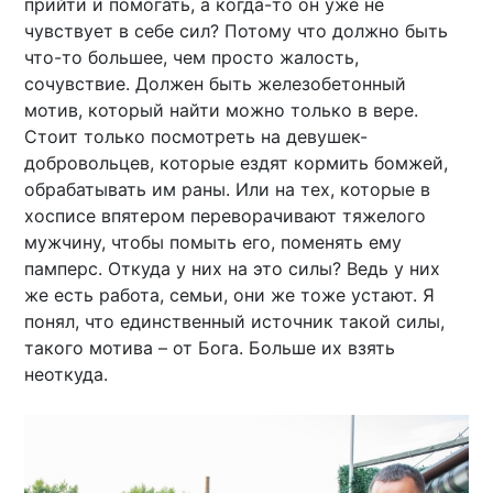
прийти и помогать, а когда-то он уже не
чувствует в себе сил? Потому что должно быть
что-то большее, чем просто жалость,
сочувствие. Должен быть железобетонный
мотив, который найти можно только в вере.
Стоит только посмотреть на девушек-
добровольцев, которые ездят кормить бомжей,
обрабатывать им раны. Или на тех, которые в
хосписе впятером переворачивают тяжелого
мужчину, чтобы помыть его, поменять ему
памперс. Откуда у них на это силы? Ведь у них
же есть работа, семьи, они же тоже устают. Я
понял, что единственный источник такой силы,
такого мотива – от Бога. Больше их взять
неоткуда.