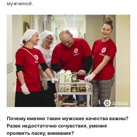
мужчиной.
Почему именно такие мужские качества важны?
Разве недостаточно сочувствия, умения
проявить ласку, внимание?