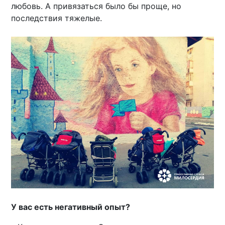
любовь. А привязаться было бы проще, но
последствия тяжелые.
У вас есть негативный опыт?