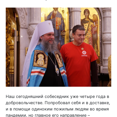
Наш сегодняшний собеседник уже четыре года в
добровольчестве. Попробовал себя и в доставке,
и в помощи одиноким пожилым людям во время
пандемии, но главное его направление –