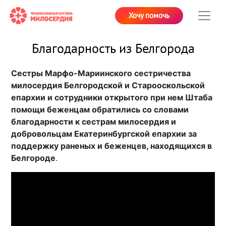
Хочу помочь
Благодарность из Белгорода
Сестры Марфо-Мариинского сестричества
милосердия Белгородской и Старооскольской
епархии и сотрудники открытого при нем Штаба
помощи беженцам обратились со словами
благодарности к сестрам милосердия и
добровольцам Екатеринбургской епархии за
поддержку раненых и беженцев, находящихся в
Белгороде
.