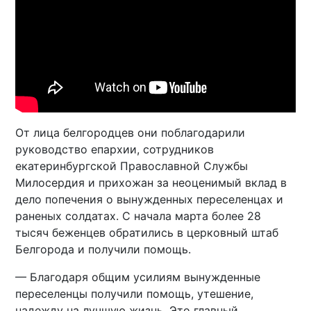
От лица белгородцев они поблагодарили
руководство епархии, сотрудников
екатеринбургской Православной Службы
Милосердия и прихожан за неоценимый вклад в
дело попечения о вынужденных переселенцах и
раненых солдатах. С начала марта более 28
тысяч беженцев обратились в церковный штаб
Белгорода и получили помощь.
— Благодаря общим усилиям вынужденные
переселенцы получили помощь, утешение,
надежду на лучшую жизнь. Это главный