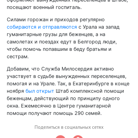
посещают военный госпиталь.
Силами горожан и приходов регулярно
собираются и отправляются
с Урала на запад
гуманитарные грузы для беженцев, а на
самолетах и поездах едут в Белгород люди,
чтобы помочь попавшим в беду братьям и
сестрам.
Добавим, что Служба Милосердия активно
участвует в судьбе вынужденных переселенцев,
помогая и на Урале. Так, в Екатеринбурге в конце
ноября
был открыт
Штаб комплексной помощи
беженцам, действующий по принципу одного
окна. Ежемесячно в Центре гуманитарной
помощи получают помощь 290 семей.
Поделиться в социальных сетях