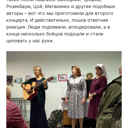
Розенбаум, Цой, Матвиенко и другие подобные
авторы – вот что мы приготовили для второго
концерта. И действительно, пошла ответная
реакция. Люди подпевали, аплодировали, а в
конце несколько бойцов подошли и стали
целовать у нас руки.