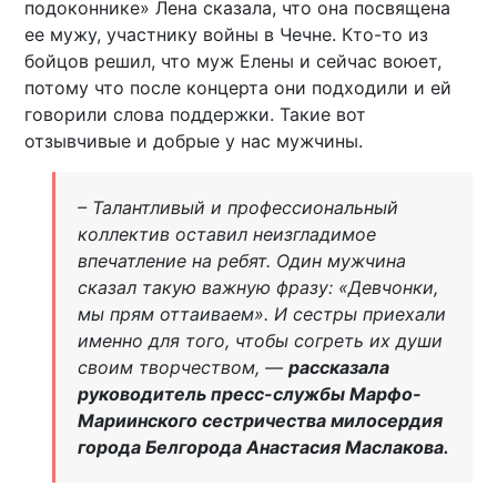
подоконнике» Лена сказала, что она посвящена
ее мужу, участнику войны в Чечне. Кто-то из
бойцов решил, что муж Елены и сейчас воюет,
потому что после концерта они подходили и ей
говорили слова поддержки. Такие вот
отзывчивые и добрые у нас мужчины.
– Талантливый и профессиональный
коллектив оставил неизгладимое
впечатление на ребят. Один мужчина
сказал такую важную фразу: «Девчонки,
мы прям оттаиваем». И сестры приехали
именно для того, чтобы согреть их души
своим творчеством, —
рассказала
руководитель пресс-службы Марфо-
Мариинского сестричества милосердия
города Белгорода Анастасия Маслакова.