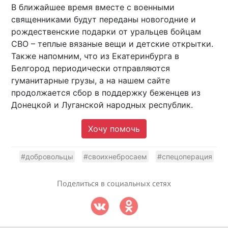
В ближайшее время вместе с военными
священниками будут переданы новогодние и
рождественские подарки от уральцев бойцам
СВО – теплые вязаные вещи и детские открытки.
Также напомним, что из Екатеринбурга в
Белгород периодически отправляются
гуманитарные грузы, а на нашем сайте
продолжается сбор в поддержку беженцев из
Донецкой и Луганской народных республик.
Хочу помочь
#добровольцы
#своихнебросаем
#спецоперация
Поделиться в социальных сетях