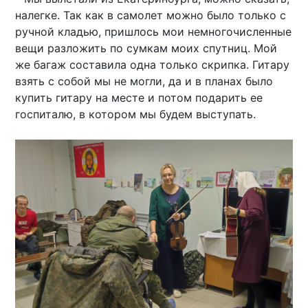
налегке. Так как в самолет можно было только с
ручной кладью, пришлось мои немногочисленные
вещи разложить по сумкам моих спутниц. Мой
же багаж составила одна только скрипка. Гитару
взять с собой мы не могли, да и в планах было
купить гитару на месте и потом подарить ее
госпиталю, в котором мы будем выступать.