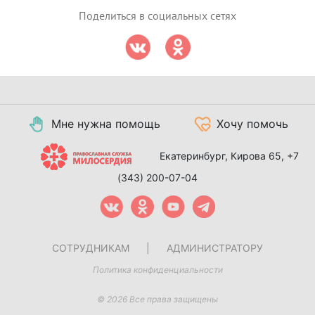
Поделиться в социальных сетях
Мне нужна помощь
Хочу помочь
Екатеринбург, Кирова 65,
+7
(343) 200-07-04
СОТРУДНИКАМ
|
АДМИНИСТРАТОРУ
Политика конфиденциальности
© 2026 Все права защищены