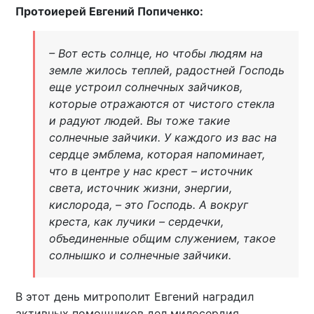
Протоиерей Евгений Попиченко:
– Вот есть солнце, но чтобы людям на
земле жилось теплей, радостней Господь
еще устроил солнечных зайчиков,
которые отражаются от чистого стекла
и радуют людей. Вы тоже такие
солнечные зайчики. У каждого из вас на
сердце эмблема, которая напоминает,
что в центре у нас крест – источник
света, источник жизни, энергии,
кислорода, – это Господь. А вокруг
креста, как лучики – сердечки,
объединенные общим служением, такое
солнышко и солнечные зайчики.
В этот день митрополит Евгений наградил
активных помощников дел милосердия