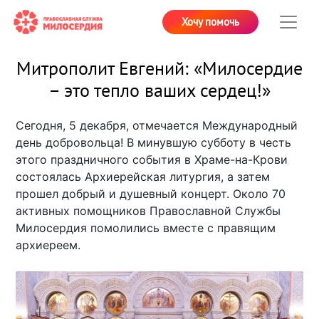
Хочу помочь
Митрополит Евгений: «Милосердие
– это тепло ваших сердец!»
Сегодня, 5 декабря, отмечается Международный
день добровольца! В минувшую субботу в честь
этого праздничного события в Храме-на-Крови
состоялась Архиерейская литургия, а затем
прошел добрый и душевный концерт. Около 70
активных помощников Православной Службы
Милосердия помолились вместе с правящим
архиереем.