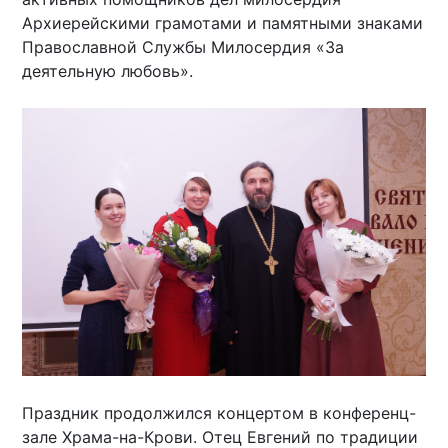
Архиерейскими грамотами и памятными знаками
Православной Службы Милосердия «За
деятельную любовь».
Праздник продолжился концертом в конференц-
зале Храма-на-Крови. Отец Евгений по традиции