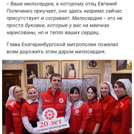
–
Ваше милосердие, к которому отец Евгений
Попиченко приучает, оно здесь незримо сейчас
присутствует и согревает. Милосердие – это не
просто буковки, которые у вас на маечках
нарисованы, но и тепло ваших сердец.
Глава Екатеринбургской митрополии пожелал
всем дорожить этим даром милосердия.