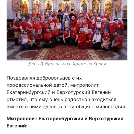
День Добровольца в Храме на Крови
Поздравляя добровольцев с их
профессиональной датой, митрополит
Екатеринбургский и Верхотурский Евгений
отметил, что ему очень радостно находиться
вместе с ними здесь, в этой общине милосердия.
Митрополит Екатеринбургский и Верхотурский
Евгений: