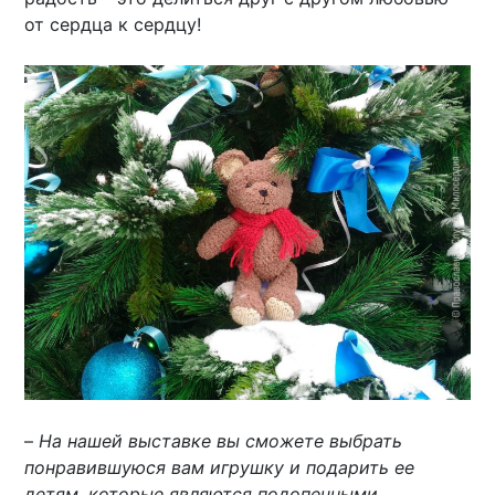
от сердца к сердцу!
–
На нашей выставке вы сможете выбрать
понравившуюся вам игрушку и подарить ее
детям, которые являются подопечными