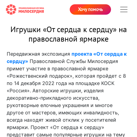
Хочу помочь
Игрушки «От сердца к сердцу» на
православной ярмарке
Передвижная экспозиция
проекта «От сердца к
сердцу»
Православной Службы Милосердия
примет участие в православной ярмарке
«Рожественский подарок», которая пройдет с 8
по 14 декабря 2022 года на площадке КОСК
«Россия». Авторские игрушки, изделия
декоративно-прикладного искусства,
рукотворные елочные украшения и многое
другое от мастеров, имеющих инвалидность,
всегда находят живой отклик у посетителей
ярмарки. Проект «От сердца к сердцу»
представит самые популярные игрушки на тему