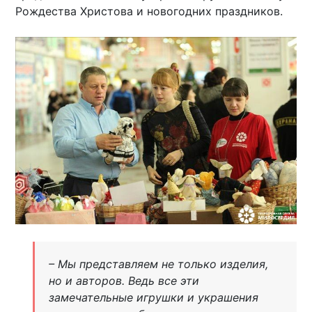
Рождества Христова и новогодних праздников.
– Мы представляем не только изделия,
но и авторов. Ведь все эти
замечательные игрушки и украшения