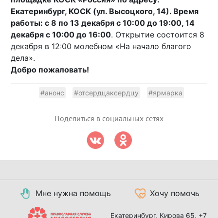
Екатеринбург, КОСК (ул. Высоцкого, 14). Время
работы: c 8 по 13 декабря с 10:00 до 19:00, 14
декабря с 10:00 до 16:00
. Открытие состоится 8
декабря в 12:00 молебном «На начало благого
дела».
Добро пожаловать!
#анонс
#отсердцаксердцу
#ярмарка
Поделиться в социальных сетях
Мне нужна помощь
Хочу помочь
Екатеринбург, Кирова 65,
+7