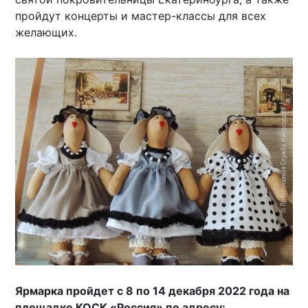
пройдут концерты и мастер-классы для всех
желающих.
Ярмарка пройдет с 8 по 14 декабря 2022 года на
площадке КОСК «Россия» по адресу: