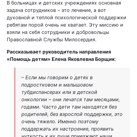
В больницах и детских учреждениях основная
задача сотрудников – это лечение, а вот
духовной и теплой психологической поддержки
ребятам порой очень не хватает. Эту миссию и
взяли на себя сотрудники и добровольцы
Православной Службы Милосердия.
Рассказывает руководитель направления
«Помощь детям» Елена Яковлевна Борщик
:
– Если мы говорим о детях в
подростковом и малышовом
тубдиспансерах или в детской
онкологии – они лечатся там месяцами,
годами. Часто дети там находятся без
родителей, без взрослой поддержки, это
очень тяжело. Именно поэтому
поддержать их настроение, проявить
чуткость к их душе приезжают наши