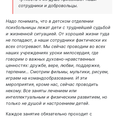
сотрудники и добровольцы.
Надо понимать, что в детском отделении
психбольницы лежат дети с труднейшей судьбой
и жизненной ситуацией. От хорошей жизни туда
не попадают, а наши сотрудники фактически их
всех отогревают. Мы сейчас проводим во всех
наших учреждениях уроки милосердия, где
говорим о важных духовно-нравственных
ценностях: дружбе, вере, любви, поддержке,
терпении... Смотрим фильмы, мультики, рисуем,
играем на командообразование. И эти
мероприятия, кроме нас, сейчас проводить
некому. Все заняты лечением или
интеллектуальным и физическим развитием, но
только не душой и настроением детей
.
Каждое занятие обязательно проходит с