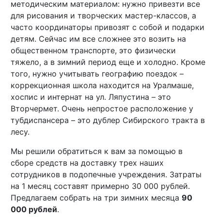
методическим материалом: нужно привезти все
для рисования и творческих мастер-классов, а
часто координаторы привозят с собой и подарки
детям. Сейчас им все сложнее это возить на
общественном транспорте, это физически
тяжело, а в зимний период еще и холодно. Кроме
того, нужно учитывать географию поездок –
коррекционная школа находится на Уралмаше,
хоспис и интернат на ул. Ляпустина – это
Вторчермет. Очень непростое расположение у
тубдиспансера – это дублер Сибирского тракта в
лесу.
Мы решили обратиться к вам за помощью в
сборе средств на доставку трех наших
сотрудников в подопечные учреждения. Затраты
на 1 месяц составят примерно 30 000 рублей.
Предлагаем собрать на три зимних месяца
90
000 рублей
.