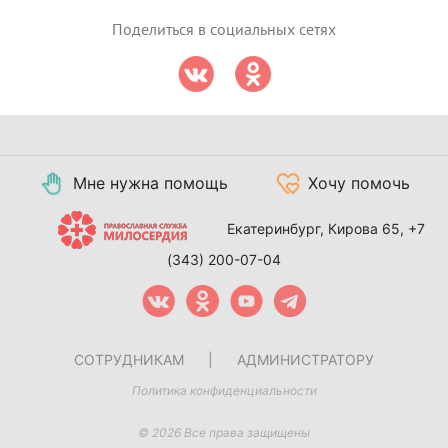
Поделиться в социальных сетях
Мне нужна помощь
Хочу помочь
Екатеринбург, Кирова 65,
+7
(343) 200-07-04
СОТРУДНИКАМ
|
АДМИНИСТРАТОРУ
Политика конфиденциальности
© 2026 Все права защищены