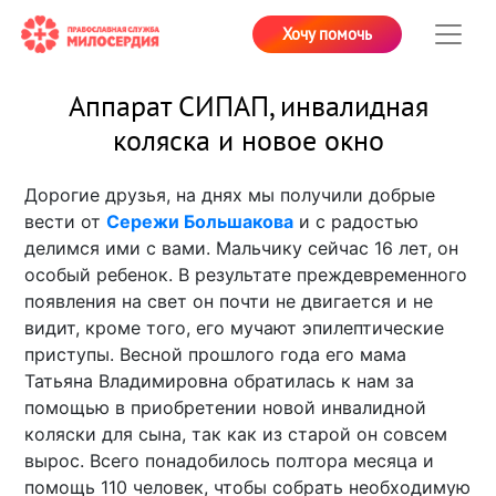
Хочу помочь
Аппарат СИПАП, инвалидная
коляска и новое окно
Дорогие друзья, на днях мы получили добрые
вести от
Сережи Большакова
и с радостью
делимся ими с вами. Мальчику сейчас 16 лет, он
особый ребенок. В результате преждевременного
появления на свет он почти не двигается и не
видит, кроме того, его мучают эпилептические
приступы. Весной прошлого года его мама
Татьяна Владимировна обратилась к нам за
помощью в приобретении новой инвалидной
коляски для сына, так как из старой он совсем
вырос. Всего понадобилось полтора месяца и
помощь 110 человек, чтобы собрать необходимую