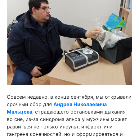
Совсем недавно, в конце сентября, мы открывали
срочный сбор для
Андрея Николаевича
Мальцева
, страдающего остановками дыхания
во сне, из-за синдрома апноэ у мужчины может
развиться не только инсульт, инфаркт или
гангрена конечностей, но и сформироваться и