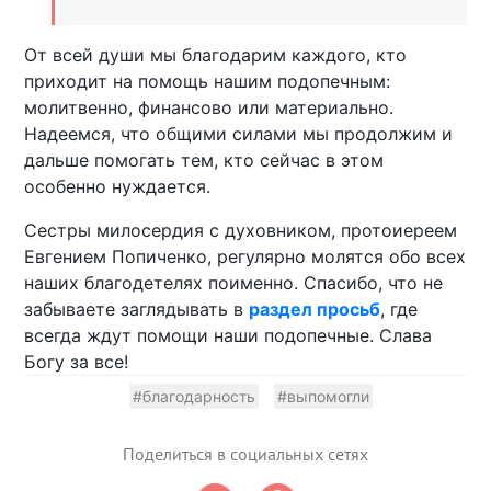
От всей души мы благодарим каждого, кто
приходит на помощь нашим подопечным:
молитвенно, финансово или материально.
Надеемся, что общими силами мы продолжим и
дальше помогать тем, кто сейчас в этом
особенно нуждается.
Сестры милосердия с духовником, протоиереем
Евгением Попиченко, регулярно молятся обо всех
наших благодетелях поименно. Спасибо, что не
забываете заглядывать в
раздел просьб
, где
всегда ждут помощи наши подопечные. Слава
Богу за все!
#благодарность
#выпомогли
Поделиться в социальных сетях