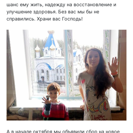
шанс ему жить, надежду на восстановление и
улучшение здоровья. Без вас мы бы не
справились. Храни вас Господь!
А в начале октября мы объявили сбор на новое