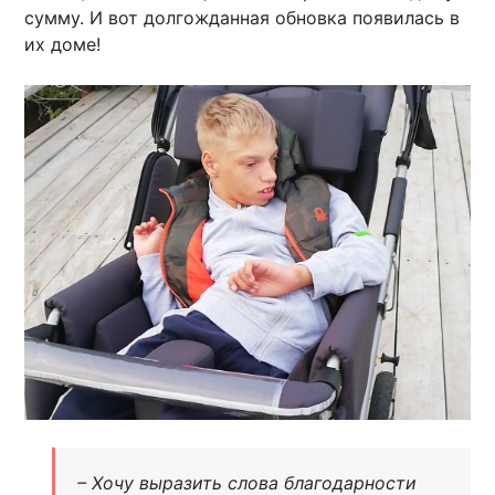
сумму. И вот долгожданная обновка появилась в
их доме!
– Хочу выразить слова благодарности