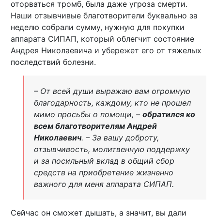
оторваться тромб, была даже угроза смерти.
Наши отзывчивые благотворители буквально за
неделю собрали сумму, нужную для покупки
аппарата СИПАП, который облегчит состояние
Андрея Николаевича и убережет его от тяжелых
последствий болезни.
– От всей души выражаю вам огромную
благодарность, каждому, кто не прошел
мимо просьбы о помощи, –
обратился ко
всем благотворителям Андрей
Николаевич
. – За вашу доброту,
отзывчивость, молитвенную поддержку
и за посильный вклад в общий сбор
средств на приобретение жизненно
важного для меня аппарата СИПАП.
Сейчас он сможет дышать, а значит, вы дали