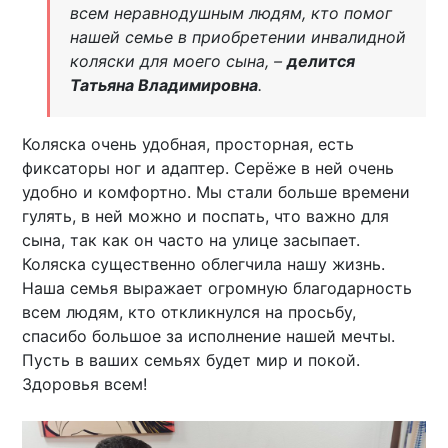
всем неравнодушным людям, кто помог
нашей семье в приобретении инвалидной
коляски для моего сына, –
делится
Татьяна Владимировна
.
Коляска очень удобная, просторная, есть
фиксаторы ног и адаптер. Серёже в ней очень
удобно и комфортно. Мы стали больше времени
гулять, в ней можно и поспать, что важно для
сына, так как он часто на улице засыпает.
Коляска существенно облегчила нашу жизнь.
Наша семья выражает огромную благодарность
всем людям, кто откликнулся на просьбу,
спасибо большое за исполнение нашей мечты.
Пусть в ваших семьях будет мир и покой.
Здоровья всем!