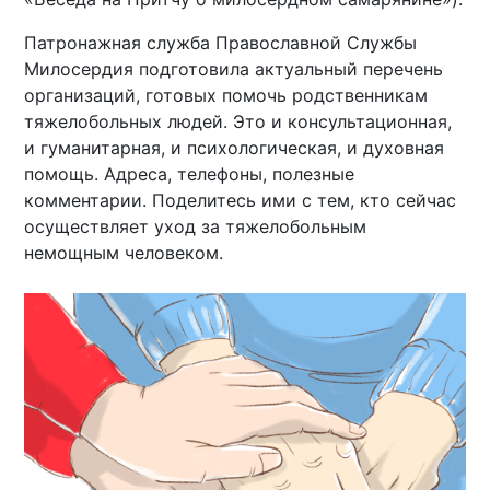
Патронажная служба Православной Службы
Милосердия подготовила актуальный перечень
организаций, готовых помочь родственникам
тяжелобольных людей. Это и консультационная,
и гуманитарная, и психологическая, и духовная
помощь. Адреса, телефоны, полезные
комментарии. Поделитесь ими с тем, кто сейчас
осуществляет уход за тяжелобольным
немощным человеком.