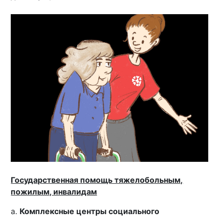
Государственная помощь тяжелобольным,
пожилым, инвалидам
a.
Комплексные центры социального