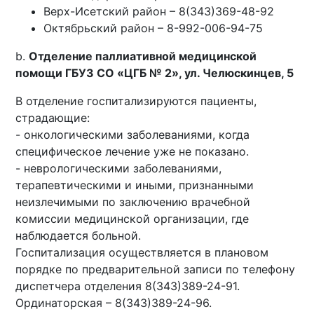
Верх-Исетский район – 8(343)369-48-92
Октябрьский район – 8-992-006-94-75
b.
Отделение паллиативной медицинской
помощи ГБУЗ СО «ЦГБ № 2», ул. Челюскинцев, 5
В отделение госпитализируются пациенты,
страдающие:
- онкологическими заболеваниями, когда
специфическое лечение уже не показано.
- неврологическими заболеваниями,
терапевтическими и иными, признанными
неизлечимыми по заключению врачебной
комиссии медицинской организации, где
наблюдается больной.
Госпитализация осуществляется в плановом
порядке по предварительной записи по телефону
диспетчера отделения 8(343)389-24-91.
Ординаторская – 8(343)389-24-96.