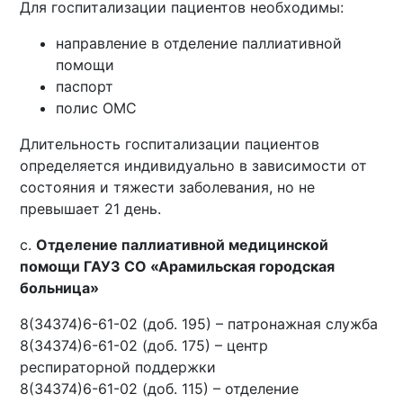
Для госпитализации пациентов необходимы:
направление в отделение паллиативной
помощи
паспорт
полис ОМС
Длительность госпитализации пациентов
определяется индивидуально в зависимости от
состояния и тяжести заболевания, но не
превышает 21 день.
c.
Отделение паллиативной медицинской
помощи ГАУЗ СО «Арамильская городская
больница»
8(34374)6-61-02 (доб. 195) – патронажная служба
8(34374)6-61-02 (доб. 175) – центр
респираторной поддержки
8(34374)6-61-02 (доб. 115) – отделение