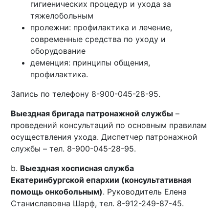
гигиенических процедур и ухода за
тяжелобольным
пролежни: профилактика и лечение,
современные средства по уходу и
оборудование
деменция: принципы общения,
профилактика.
Запись по телефону 8-900-045-28-95.
Выездная бригада патронажной службы
–
проведений консультаций по основным правилам
осуществления ухода. Диспетчер патронажной
службы – тел. 8-900-045-28-95.
b.
Выездная хосписная служба
Екатеринбургской епархии (консультативная
помощь онкобольным)
. Руководитель Елена
Станиславовна Шарф, тел. 8-912-249-87-45.