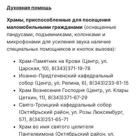
Духовная помощь
Храмы, приспособленные для посещения
маломобильными гражданами
(оснащенные
пандусами, подъемниками, колонками и
микрофонами для усиления звука наличие
специальных помощников и кнопок вызова):
Храм-Памятник на Крови (Центр, ул.
Царская, 10), 8(343)371-19-78
Иоанно-Предтеченский кафедральный
собор (Центр, ул. Репина, 6), 8(343)233-61-15
Храм Вознесения Господня (Центр, ул. Клары
Цеткин, 11), 8(343)371-67-29
Свято-Троицкий кафедральный собор
(Октябрьский район, ул. Розы Люксембург,
57), 8(343)251-65-71
Храм во имя святого целителя
Пантелеимона (Октябрьский район, ул.