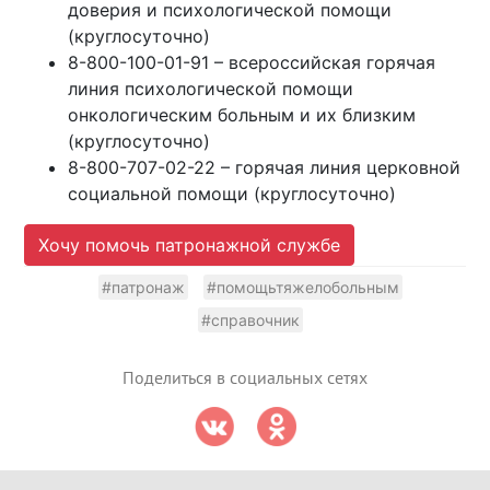
доверия и психологической помощи
(круглосуточно)
8-800-100-01-91 – всероссийская горячая
линия психологической помощи
онкологическим больным и их близким
(круглосуточно)
8-800-707-02-22 – горячая линия церковной
социальной помощи (круглосуточно)
Хочу помочь патронажной службе
#патронаж
#помощьтяжелобольным
#справочник
Поделиться в социальных сетях