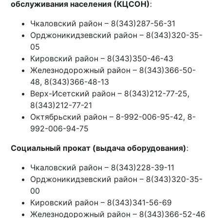
обслуживания населения (КЦСОН)
:
Чкаловский район – 8(343)287-56-31
Орджоникидзевский район – 8(343)320-35-
05
Кировский район – 8(343)350-46-43
Железнодорожный район – 8(343)366-50-
48, 8(343)366-48-13
Верх-Исетский район – 8(343)212-77-25,
8(343)212-77-21
Октябрьский район – 8-992-006-95-42, 8-
992-006-94-75
Социальный прокат (выдача оборудования)
:
Чкаловский район – 8(343)228-39-11
Орджоникидзевский район – 8(343)320-35-
00
Кировский район – 8(343)341-56-69
Железнодорожный район – 8(343)366-52-46