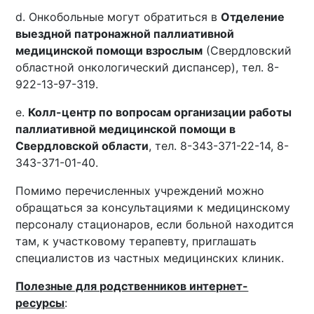
d. Онкобольные могут обратиться в
Отделение
выездной патронажной паллиативной
медицинской помощи взрослым
(Свердловский
областной онкологический диспансер), тел. 8-
922-13-97-319.
e.
Колл-центр по вопросам организации работы
паллиативной медицинской помощи в
Свердловской области
, тел. 8-343-371-22-14, 8-
343-371-01-40.
Помимо перечисленных учреждений можно
обращаться за консультациями к медицинскому
персоналу стационаров, если больной находится
там, к участковому терапевту, приглашать
специалистов из частных медицинских клиник.
Полезные для родственников интернет-
ресурсы
: