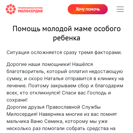
Хочу помочь
Помощь молодой маме особого
ребенка
Ситуация осложняется сразу тремя факторами.
Дорогие наши помощники! Нашёлся
благотворитель, который оплатил недостающую
сумму, и скоро Наталья отправится в клинику на
лечение. Поэтому закрываем сбор и благодарим
всех, кто откликнулся! Спаси вас Господь и
сохрани!
Дорогие друзья Православной Службы
Милосердия! Наверняка многие из вас помнят
мальчика Ваню Семика, которому мы уже
несколько раз помогали собрать средства на