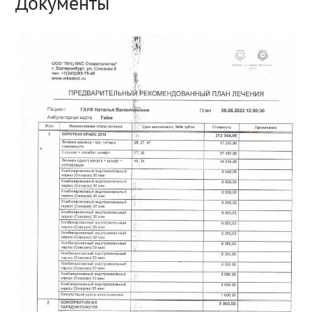
Документы