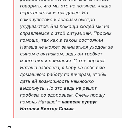
говорить, что мы это не потянем, «надо
перетерпеть» и так далее. Но
самочувствие и анализы быстро
ухудшаются. Без помощи людей мы не
справляемся с этой ситуацией. Просим
помощи, так как в таком состоянии
Наташа не может заниматься уходом за
сыном с аутизмом, ведь он требует
много сил и внимания. С тех пор как
Наташа заболела, я беру на себя всю
домашнюю работу по вечерам, чтобы
дать ей возможность немножко
выдохнуть. Но это ведь не решит
проблем со здоровьем. Очень прошу
помочь Наташе! –
написал супруг
Натальи Виктор Семик
.