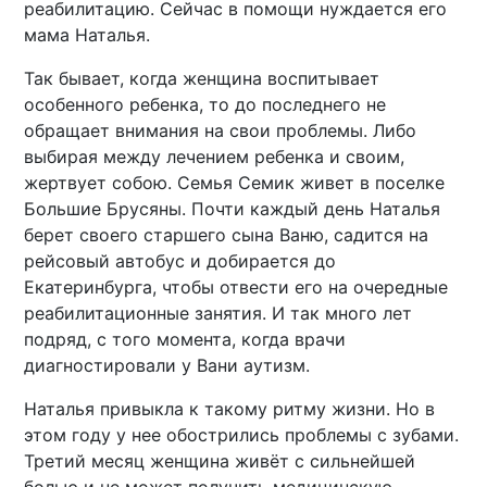
реабилитацию. Сейчас в помощи нуждается его
мама Наталья.
Так бывает, когда женщина воспитывает
особенного ребенка, то до последнего не
обращает внимания на свои проблемы. Либо
выбирая между лечением ребенка и своим,
жертвует собою. Семья Семик живет в поселке
Большие Брусяны. Почти каждый день Наталья
берет своего старшего сына Ваню, садится на
рейсовый автобус и добирается до
Екатеринбурга, чтобы отвести его на очередные
реабилитационные занятия. И так много лет
подряд, с того момента, когда врачи
диагностировали у Вани аутизм.
Наталья привыкла к такому ритму жизни. Но в
этом году у нее обострились проблемы с зубами.
Третий месяц женщина живёт с сильнейшей