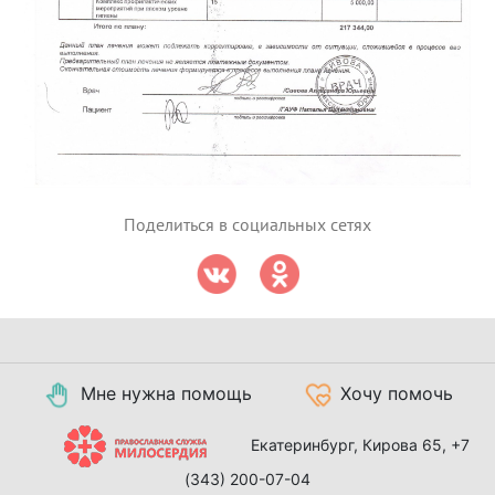
Поделиться в социальных сетях
Мне нужна помощь
Хочу помочь
Екатеринбург, Кирова 65,
+7
(343) 200-07-04