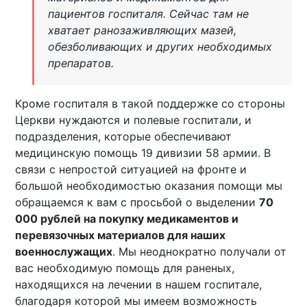
пациентов госпиталя. Сейчас там не
хватает ранозаживляющих мазей,
обезболивающих и других необходимых
препаратов.
Кроме госпиталя в такой поддержке со стороны
Церкви нуждаются и полевые госпитали, и
подразделения, которые обеспечивают
медицинскую помощь 19 дивизии 58 армии. В
связи с непростой ситуацией на фронте и
большой необходимостью оказания помощи мы
обращаемся к вам с просьбой о выделении
70
000 рублей на покупку медикаментов и
перевязочных материалов для наших
военнослужащих
. Мы неоднократно получали от
вас необходимую помощь для раненых,
находящихся на лечении в нашем госпитале,
благодаря которой мы имеем возможность