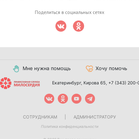
Поделиться в социальных сетях
Мне нужна помощь
Хочу помочь
Екатеринбург, Кирова 65,
+7 (343) 200-
СОТРУДНИКАМ
|
АДМИНИСТРАТОРУ
Политика конфиденциальности