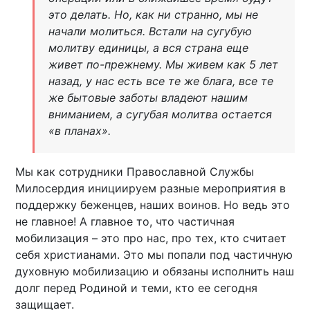
это делать. Но, как ни странно, мы не
начали молиться. Встали на сугубую
молитву единицы, а вся страна еще
живет по-прежнему. Мы живем как 5 лет
назад, у нас есть все те же блага, все те
же бытовые заботы владеют нашим
вниманием, а сугубая молитва остается
«в планах».
Мы как сотрудники Православной Службы
Милосердия инициируем разные мероприятия в
поддержку беженцев, наших воинов. Но ведь это
не главное! А главное то, что частичная
мобилизация – это про нас, про тех, кто считает
себя христианами. Это мы попали под частичную
духовную мобилизацию и обязаны исполнить наш
долг перед Родиной и теми, кто ее сегодня
защищает.