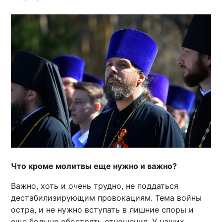
Что кроме молитвы еще нужно и важно?
Важно, хоть и очень трудно, не поддаться
дестабилизирующим провокациям. Тема войны
остра, и не нужно вступать в лишние споры и
еще больше обострять отношения. У наших