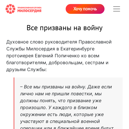
Хочу помочь
Все призваны на войну
Духовное слово руководителя Православной
Службы Милосердия в Екатеринбурге
протоиерея Евгений Попиченко ко всем
благотворителям, добровольцам, сестрам и
друзьям Службы:
– Все мы призваны на войну. Даже если
лично нам не пришли повестки, мы
должны понять, что призвание уже
произошло. У каждого в близком
окружении есть люди, которые уже
участвуют в специальной военной
операции или в ближайшее время будут