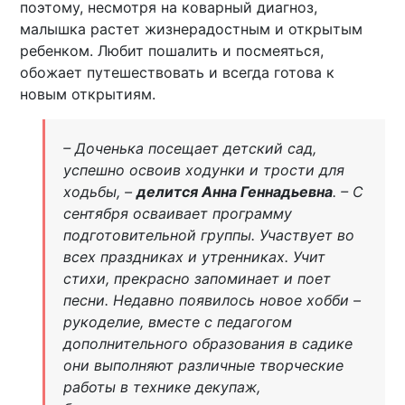
поэтому, несмотря на коварный диагноз,
малышка растет жизнерадостным и открытым
ребенком. Любит пошалить и посмеяться,
обожает путешествовать и всегда готова к
новым открытиям.
– Доченька посещает детский сад,
успешно освоив ходунки и трости для
ходьбы, –
делится Анна Геннадьевна
. – С
сентября осваивает программу
подготовительной группы. Участвует во
всех праздниках и утренниках. Учит
стихи, прекрасно запоминает и поет
песни. Недавно появилось новое хобби –
рукоделие, вместе с педагогом
дополнительного образования в садике
они выполняют различные творческие
работы в технике декупаж,