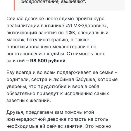
бисероплетение, вышивают.
Сейчас девочке необходимо пройти курс
реабилитации в клинике «УГМК-Здоровье»,
включающий занятия по ЛФК, специальный
массаж, ботулинотерапию, а также
роботизированную механотерапию по
восстановлению ходьбы. Стоимость всех
занятий –
98 500 рублей
.
Еву всегда и во всем поддерживает ее семья –
родители, сестра и любимая бабушка, которые
уверены, что трудолюбие и вера в себя
обязательно приведут к исполнению самых
заветных желаний.
Друзья, предлагаем вам помочь этой
жизнерадостной девочке попасть на столь
необходимые ей сейчас занятия! Это можно