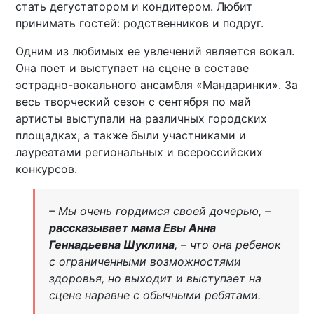
стать дегустатором и кондитером. Любит
принимать гостей: родственников и подруг.
Одним из любимых ее увлечений является вокал.
Она поет и выступает на сцене в составе
эстрадно-вокального ансамбля «Мандаринки». За
весь творческий сезон с сентября по май
артисты выступали на различных городских
площадках, а также были участниками и
лауреатами региональных и всероссийских
конкурсов.
– Мы очень гордимся своей дочерью, –
рассказывает мама Евы Анна
Геннадьевна Шуклина
, – что она ребенок
с ограниченными возможностями
здоровья, но выходит и выступает на
сцене наравне с обычными ребятами.