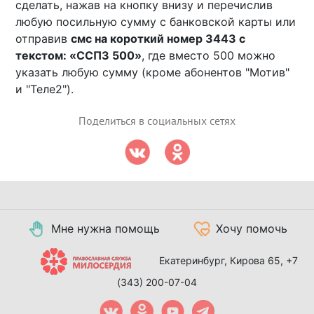
сделать, нажав на кнопку внизу и перечислив
любую посильную сумму с банковской карты или
отправив
смс на короткий номер 3443 с
текстом: «ССП3 500»
, где вместо 500 можно
указать любую сумму (кроме абонентов "Мотив"
и "Теле2").
Поделиться в социальных сетях
Мне нужна помощь
Хочу помочь
Екатеринбург, Кирова 65,
+7
(343) 200-07-04