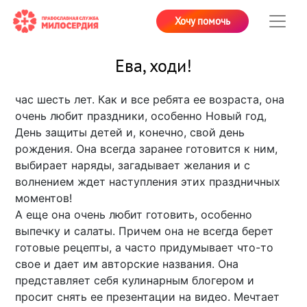
Хочу помочь
Ева, ходи!
час шесть лет. Как и все ребята ее возраста, она
очень любит праздники, особенно Новый год,
День защиты детей и, конечно, свой день
рождения. Она всегда заранее готовится к ним,
выбирает наряды, загадывает желания и с
волнением ждет наступления этих праздничных
моментов!
А еще она очень любит готовить, особенно
выпечку и салаты. Причем она не всегда берет
готовые рецепты, а часто придумывает что-то
свое и дает им авторские названия. Она
представляет себя кулинарным блогером и
просит снять ее презентации на видео. Мечтает