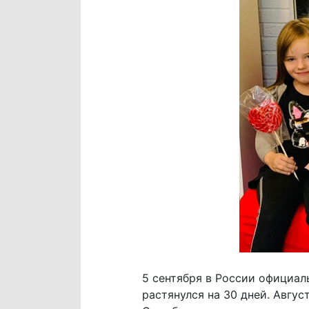
5 сентября в России официал
растянулся на 30 дней. Авгу