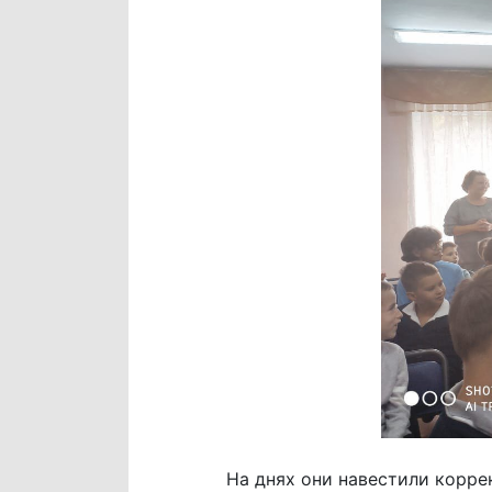
На днях они навестили корре