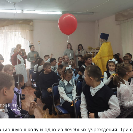
кционную школу и одно из лечебных учреждений. Три с