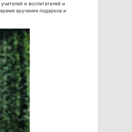
 учителей и воспитателей и
 время вручения подарков и