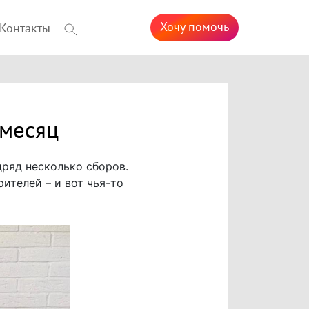
Хочу помочь
Контакты
 месяц
ряд несколько сборов.
ителей – и вот чья-то