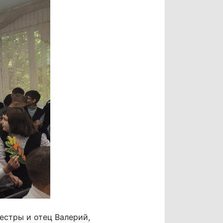
естры и отец Валерий,