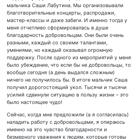
мальчика Саши Лабутина. Мы организовывали
благотворительные концерты, распродажи,
мастер-классы и даже забеги. И именно тогда у
меня отчетливо сформировалась в душе
благодарность добровольцам. Они были очень
разными, каждый со своими талантами,
умениями, но каждый оказывал огромную
поддержку. После одного из мероприятий у меня
было убеждение, что если бы не добровольцы, то
вообще сегодня (а день выдался сложным)
ничего не получилось бы. В итоге мальчик Саша
получил дорогостоящий укол. Тысячи и тысячи
усилий сдвинули ситуацию в пользу жизни – это
было настоящее чудо!
Сейчас, когда мне предложили (а я согласилась)
наладить работу с добровольцами, я опираюсь
именно на это чувство благодарности и
безмерного уважения к людям, которые готовы