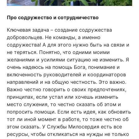
Про содружество и сотрудничество
Ключевая задача – создание содружества
добровольцев. Не команды, а именно
содружества! А для этого нужно быть на связи и
не теряться. Понятно, что одними моими
желаниями и усилиями ситуацию не изменить. Я
очень надеюсь на помощь Бога, понимание и
включенность руководителей и координаторов
направлений и на общую честность. Это важно.
Важно честно говорить о своих предпочтениях,
принципах, если устал или хочешь изменить
место служения, то честно сказать об этом и
попросить помощи. Если есть идея, как обновить
тот ли иной момент в работе, то тоже честно об
этом сказать. У Службы Милосердия есть все
ресурсы, чтобы откликаться на нужды не только