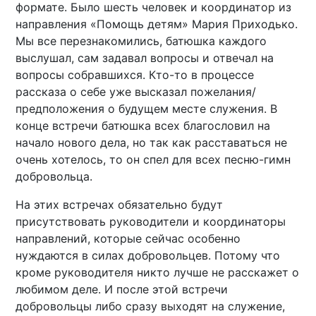
формате. Было шесть человек и координатор из
направления «Помощь детям» Мария Приходько.
Мы все перезнакомились, батюшка каждого
выслушал, сам задавал вопросы и отвечал на
вопросы собравшихся. Кто-то в процессе
рассказа о себе уже высказал пожелания/
предположения о будущем месте служения. В
конце встречи батюшка всех благословил на
начало нового дела, но так как расставаться не
очень хотелось, то он спел для всех песню-гимн
добровольца.
На этих встречах обязательно будут
присутствовать руководители и координаторы
направлений, которые сейчас особенно
нуждаются в силах добровольцев. Потому что
кроме руководителя никто лучше не расскажет о
любимом деле. И после этой встречи
добровольцы либо сразу выходят на служение,