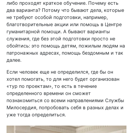
либо проходят краткое обучение. Почему есть
два варианта? Потому что бывают дела, которые
не требуют особой подготовки, например,
благотворительные акции или помощь в Центре
гуманитарной помощи. А бывают варианты
служения, где без этой подготовки просто не
обойтись: это помощь детям, пожилым людям на
патронажных адресах, помощь бездомным и так
далее.
Если человек еще не определился, где бы он
хотел помогать, то для него будет организован
«тур по проектам», то есть в течение
определенного времени он сможет
познакомиться со всеми направлениями Службы
Милосердия, попробовать себя в разных делах и
уже тогда определиться.