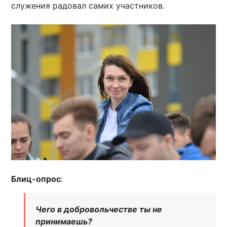
служения радовал самих участников.
Блиц-опрос
:
Чего в добровольчестве ты не
принимаешь?