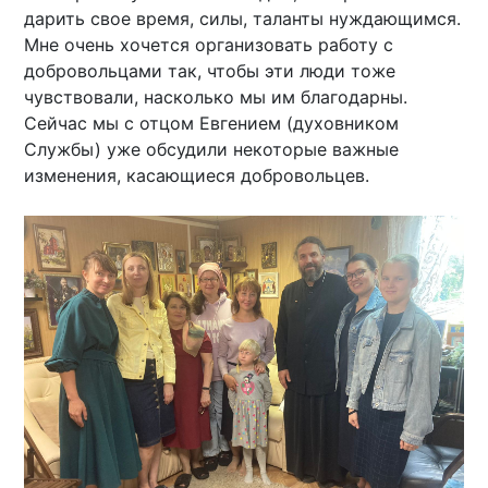
дарить свое время, силы, таланты нуждающимся.
Мне очень хочется организовать работу с
добровольцами так, чтобы эти люди тоже
чувствовали, насколько мы им благодарны.
Сейчас мы с отцом Евгением (духовником
Службы) уже обсудили некоторые важные
изменения, касающиеся добровольцев.