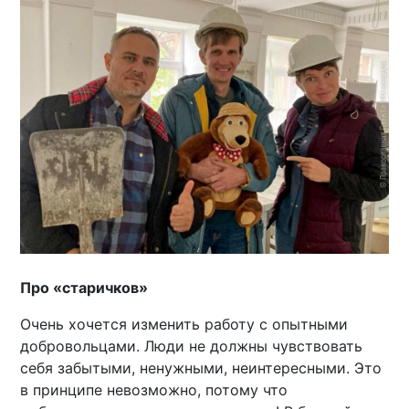
Про «старичков»
Очень хочется изменить работу с опытными
добровольцами. Люди не должны чувствовать
себя забытыми, ненужными, неинтересными. Это
в принципе невозможно, потому что