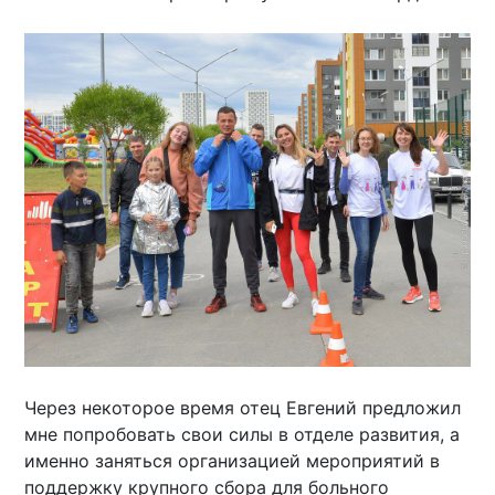
Через некоторое время отец Евгений предложил
мне попробовать свои силы в отделе развития, а
именно заняться организацией мероприятий в
поддержку крупного сбора для больного