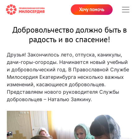
Хочу помочь
Добровольчество должно быть в
радость и во спасение!
Друзья! Закончилось лето, отпуска, каникулы,
дачи-горы-огороды. Начинается новый учебный
и добровольческий год. В Православной Службе
Милосердия Екатеринбурга несколько важных
изменений, касающиеся добровольцев.
Представляем нового руководителя Службы
добровольцев – Наталью Заякину.