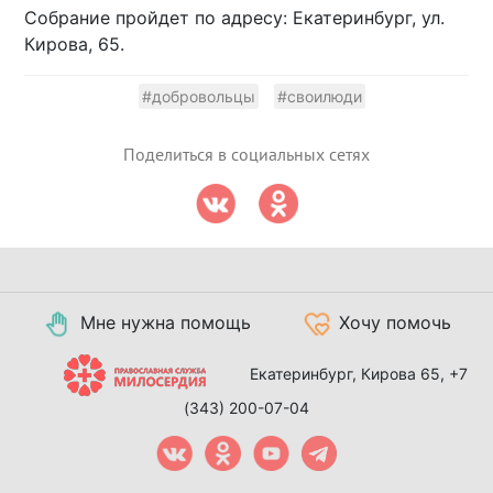
Собрание пройдет по адресу: Екатеринбург, ул.
Кирова, 65.
#добровольцы
#своилюди
Поделиться в социальных сетях
Мне нужна помощь
Хочу помочь
Екатеринбург, Кирова 65,
+7
(343) 200-07-04