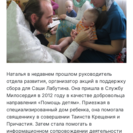
Наталья в недавнем прошлом руководитель
отдела развития, организатор акций в поддержку
сбора для Саши Лабутина. Она пришла в Службу
Милосердия в 2012 году в качестве добровольца
направления «Помощь детям». Приезжая в
специализированный дом ребенка, она помогала
священнику в совершении Таинств Крещения и
Причастия. Затем стала помогать в
информационном сопровождении деятельности