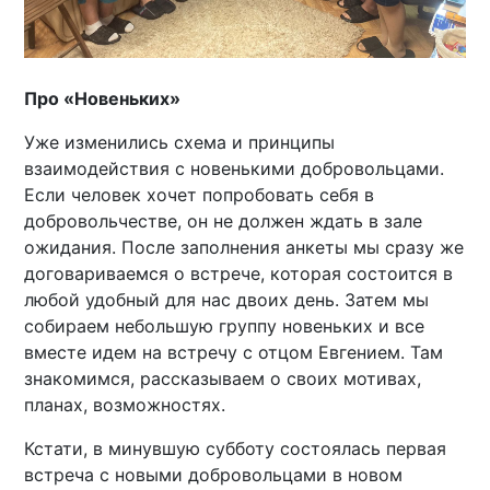
Про «Новеньких»
Уже изменились схема и принципы
взаимодействия с новенькими добровольцами.
Если человек хочет попробовать себя в
добровольчестве, он не должен ждать в зале
ожидания. После заполнения анкеты мы сразу же
договариваемся о встрече, которая состоится в
любой удобный для нас двоих день. Затем мы
собираем небольшую группу новеньких и все
вместе идем на встречу с отцом Евгением. Там
знакомимся, рассказываем о своих мотивах,
планах, возможностях.
Кстати, в минувшую субботу состоялась первая
встреча с новыми добровольцами в новом