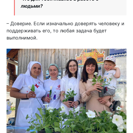
людьми?
– Доверие. Если изначально доверять человеку и
поддерживать его, то любая задача будет
выполнимой.