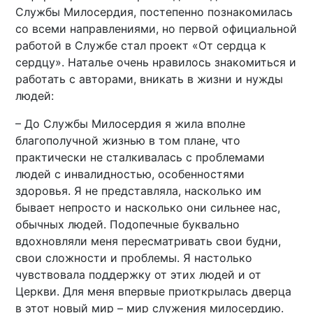
Службы Милосердия, постепенно познакомилась
со всеми направлениями, но первой официальной
работой в Службе стал проект «От сердца к
сердцу». Наталье очень нравилось знакомиться и
работать с авторами, вникать в жизни и нужды
людей:
– До Службы Милосердия я жила вполне
благополучной жизнью в том плане, что
практически не сталкивалась с проблемами
людей с инвалидностью, особенностями
здоровья. Я не представляла, насколько им
бывает непросто и насколько они сильнее нас,
обычных людей. Подопечные буквально
вдохновляли меня пересматривать свои будни,
свои сложности и проблемы. Я настолько
чувствовала поддержку от этих людей и от
Церкви. Для меня впервые приоткрылась дверца
в этот новый мир – мир служения милосердию.