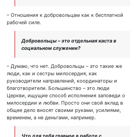
– Отношения к добровольцам как к бесплатной
рабочей силе.
Добровольцы – это отдельная каста в
социальном служении?
– Думаю, что нет. Добровольцы – это такие же
люди, как и сестры милосердия, как
руководители направлений, координаторы и
благотворители. Большинство – это люди
Церкви, ищущие способ исполнения заповеди о
милосердии и любви. Просто они свой вклад в
общее дело вносят своими руками, усилиями,
временем, а не деньгами, например.
Что для тебя главное в работе с