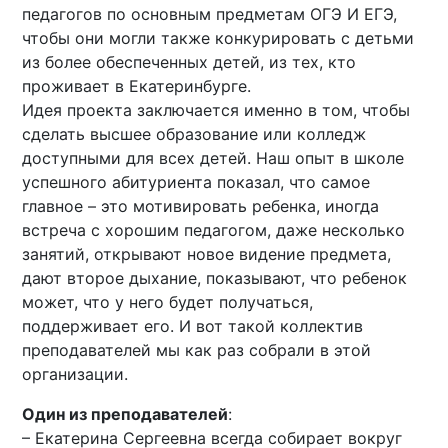
педагогов по основным предметам ОГЭ И ЕГЭ,
чтобы они могли также конкурировать с детьми
из более обеспеченных детей, из тех, кто
проживает в Екатеринбурге.
Идея проекта заключается именно в том, чтобы
сделать высшее образование или колледж
доступными для всех детей. Наш опыт в школе
успешного абитуриента показал, что самое
главное – это мотивировать ребенка, иногда
встреча с хорошим педагогом, даже несколько
занятий, открывают новое видение предмета,
дают второе дыхание, показывают, что ребенок
может, что у него будет получаться,
поддерживает его. И вот такой коллектив
преподавателей мы как раз собрали в этой
организации.
Один из преподавателей
:
– Екатерина Сергеевна всегда собирает вокруг