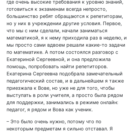
где очень высокие требования к уровню знаний,
готовиться к экзаменам всегда непросто,
большинство ребят обращаются к репетиторам,
но у них в учреждении другие условия. Первое,
что мы с ним сделали, начали заниматься
математикой, я к нему приходила раз в неделю, и
мы просто сами вдвоем решали какие-то задачи
по математике. А потом состоялся разговор с
Екатериной Сергеевной, и она предложила
помощь, попробовать найти репетиторов.
Екатерина Сергеевна подобрала замечательный
педагогический состав, и в дальнейшем я также
приезжала к Вове, но уже не для того, чтобы
выступать в роли учителя, а просто была рядом
для поддержки, занимались в режиме онлайн:
педагог, я рядом и Вова как ученик.
– Это было очень нужно, потому что по
некоторым предметам я сильно отставал. Я