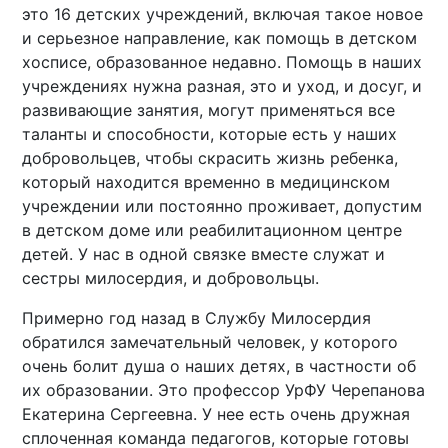
это 16 детских учреждений, включая такое новое
и серьезное направление, как помощь в детском
хосписе, образованное недавно. Помощь в наших
учреждениях нужна разная, это и уход, и досуг, и
развивающие занятия, могут применяться все
таланты и способности, которые есть у наших
добровольцев, чтобы скрасить жизнь ребенка,
который находится временно в медицинском
учреждении или постоянно проживает, допустим
в детском доме или реабилитационном центре
детей. У нас в одной связке вместе служат и
сестры милосердия, и добровольцы.
Примерно год назад в Службу Милосердия
обратился замечательный человек, у которого
очень болит душа о наших детях, в частности об
их образовании. Это профессор УрФУ Черепанова
Екатерина Сергеевна. У нее есть очень дружная
сплоченная команда педагогов, которые готовы