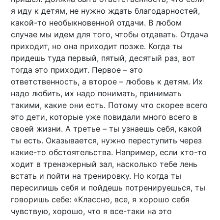
я иду к детям, не нужно ждать благодарностей,
какой-то необыкновенной отдачи. В любом
случае мы идем для того, чтобы отдавать. Отдача
приходит, но она приходит позже. Когда ты
придешь туда первый, пятый, десятый раз, вот
тогда это приходит. Первое – это
ответственность, а второе – любовь к детям. Их
надо любить, их надо понимать, принимать
такими, какие они есть. Потому что скорее всего
это дети, которые уже повидали много всего в
своей жизни. А третье – ты узнаешь себя, какой
ты есть. Оказывается, нужно переступить через
какие-то обстоятельства. Например, если кто-то
ходит в тренажерный зал, насколько тебе лень
встать и пойти на тренировку. Но когда ты
пересилишь себя и пойдешь потренируешься, ты
говоришь себе: «Классно, все, я хорошо себя
чувствую, хорошо, что я все-таки на это