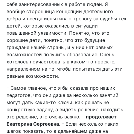
себя заинтересованных в работе людей. Я
вообще сторонница концепции деятельного
добра и всегда испытываю тревогу за судьбы тех
детей, которые оказались в ситуации
повышенной уязвимости. Понятно, что это
хорошие дети, понятно, что это будущие
граждане нашей страны, и у них нет равных
возможностей получить образование. Очень
хотелось поучаствовать в каком-то проекте,
направленном на то, чтобы попытаться дать эти
равные возможности.
– Самое главное, что я бы сказала про наших
педагогов, что они даже за несколько занятий
могут дать какие-то ключи, как решать не
конкретную задачу, а видеть решение, находить
это решение, это очень важно, –
продолжает
Екатерина Сергеевна
. – Если несколько таких
шагов показать, то в дальнейшем даже на