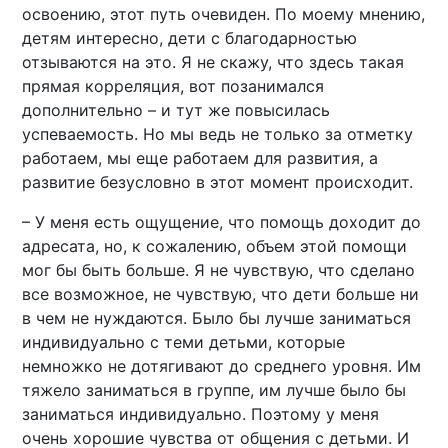
освоению, этот путь очевиден. По моему мнению,
детям интересно, дети с благодарностью
отзываются на это. Я не скажу, что здесь такая
прямая корреляция, вот позанимался
дополнительно – и тут же повысилась
успеваемость. Но мы ведь не только за отметку
работаем, мы еще работаем для развития, а
развитие безусловно в этот момент происходит.
– У меня есть ощущение, что помощь доходит до
адресата, но, к сожалению, объем этой помощи
мог бы быть больше. Я не чувствую, что сделано
все возможное, не чувствую, что дети больше ни
в чем не нуждаются. Было бы лучше заниматься
индивидуально с теми детьми, которые
немножко не дотягивают до среднего уровня. Им
тяжело заниматься в группе, им лучше было бы
заниматься индивидуально. Поэтому у меня
очень хорошие чувства от общения с детьми. И