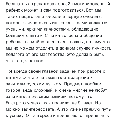
бесплатных тренажерах онлайн мотивированный
ребенок может и сам подготовиться. Вот мы
таких педагогов отбирали в первую очередь,
которые лично очень интересны, сами являются
учеными, яркими личностями, обладающие
большим опытом. С ними встреча и общение
ребенка, на мой взгляд, очень важны, потому что
мы не можем отделить в данном случае личность
педагога от его мастерства. Это должно быть
что-то целостное.
– Я всегда своей главной задачей при работе с
детьми считаю не вызвать отвращение к
занятиям русским языком. Предмет, вообще
говоря, ведь сложный, и очень многие не любят
заниматься русским языком, потому что
быстрого успеха, как правило, не бывает. Но
можно заинтересовать. А это уже напрямую путь
к успеху. От интереса к принятию, от принятия к