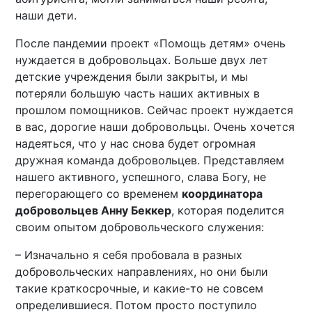
наши дети.
После пандемии проект «Помощь детям» очень
нуждается в добровольцах. Больше двух лет
детские учреждения были закрыты, и мы
потеряли большую часть наших активных в
прошлом помощников. Сейчас проект нуждается
в вас, дорогие наши добровольцы. Очень хочется
надеяться, что у нас снова будет огромная
дружная команда добровольцев. Представляем
нашего активного, успешного, слава Богу, не
перегорающего со временем
координатора
добровольцев Анну Беккер
, которая поделится
своим опытом добровольческого служения:
– Изначально я себя пробовала в разных
добровольческих направлениях, но они были
такие краткосрочные, и какие-то не совсем
определившиеся. Потом просто поступило