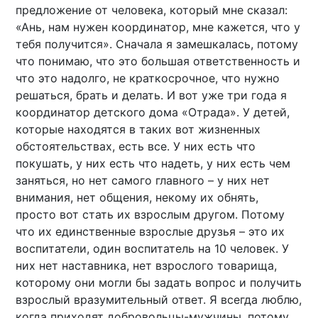
предложение от человека, который мне сказал:
«Ань, нам нужен координатор, мне кажется, что у
тебя получится». Сначала я замешкалась, потому
что понимаю, что это большая ответственность и
что это надолго, не краткосрочное, что нужно
решаться, брать и делать. И вот уже три года я
координатор детского дома «Отрада». У детей,
которые находятся в таких вот жизненных
обстоятельствах, есть все. У них есть что
покушать, у них есть что надеть, у них есть чем
заняться, но нет самого главного – у них нет
внимания, нет общения, некому их обнять,
просто вот стать их взрослым другом. Потому
что их единственные взрослые друзья – это их
воспитатели, один воспитатель на 10 человек. У
них нет наставника, нет взрослого товарища,
которому они могли бы задать вопрос и получить
взрослый вразумительный ответ. Я всегда люблю,
когда приходят добровольцы-мужчины, потому