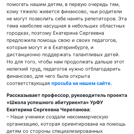
помогать нашим детям, в первую очередь тем,
кому тяжело живется финансово, чьи родители
не могут позволить себе нанять репетиторов. Эта
тема наиболее насущная в небольших областных
городках, поэтому Екатерина Сергеевна
предложила помощь свою и своих педагогов,
которые могут и в Екатеринбурге, и
дистанционно поддержать талантливых детей.
Но для того, чтобы нам продолжать дальше этот
нелегкий труд, педагогов нужно отблагодарить
финансово, для чего была открыта
соответствующая
просьба на нашем сайте
.
Рассказывает профессор, руководитель проекта
«Школа успешного абитуриента» УрФУ
Екатерина Сергеевна Черепанова
:
– Наши ученики создали некоммерческую
организацию, которая ориентирована на помощь
детям со стороны специализированных