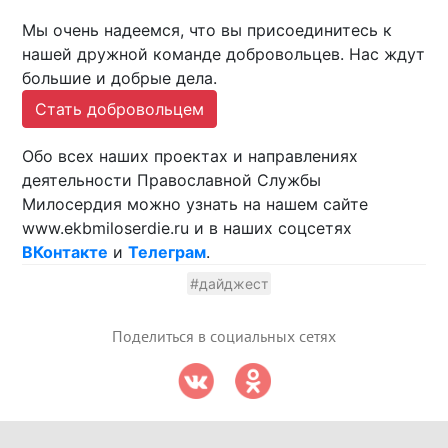
Мы очень надеемся, что вы присоединитесь к
нашей дружной команде добровольцев. Нас ждут
большие и добрые дела.
Стать добровольцем
Обо всех наших проектах и направлениях
деятельности Православной Службы
Милосердия можно узнать на нашем сайте
www.ekbmiloserdie.ru и в наших соцсетях
ВКонтакте
и
Телеграм
.
#дайджест
Поделиться в социальных сетях