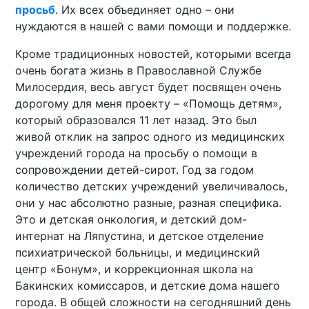
просьб
. Их всех объединяет одно – они
нуждаются в нашей с вами помощи и поддержке.
Кроме традиционных новостей, которыми всегда
очень богата жизнь в Православной Службе
Милосердия, весь август будет посвящен очень
дорогому для меня проекту – «Помощь детям»,
который образовался 11 лет назад. Это был
живой отклик на запрос одного из медицинских
учреждений города на просьбу о помощи в
сопровождении детей-сирот. Год за годом
количество детских учреждений увеличивалось,
они у нас абсолютно разные, разная специфика.
Это и детская онкология, и детский дом-
интернат на Ляпустина, и детское отделение
психиатрической больницы, и медицинский
центр «Бонум», и коррекционная школа на
Бакинских комиссаров, и детские дома нашего
города. В общей сложности на сегодняшний день