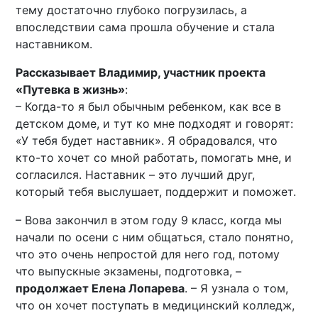
тему достаточно глубоко погрузилась, а
впоследствии сама прошла обучение и стала
наставником.
Рассказывает Владимир, участник проекта
«Путевка в жизнь»
:
– Когда-то я был обычным ребенком, как все в
детском доме, и тут ко мне подходят и говорят:
«У тебя будет наставник». Я обрадовался, что
кто-то хочет со мной работать, помогать мне, и
согласился. Наставник – это лучший друг,
который тебя выслушает, поддержит и поможет.
– Вова закончил в этом году 9 класс, когда мы
начали по осени с ним общаться, стало понятно,
что это очень непростой для него год, потому
что выпускные экзамены, подготовка, –
продолжает Елена Лопарева
. – Я узнала о том,
что он хочет поступать в медицинский колледж,