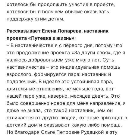
хотелось бы продолжить участие в проекте,
хотелось бы в большем объеме оказывать
поддержку этим детям.
Рассказывает Елена Лопарева, наставник
проекта «Путевка в жизнь»
:
– В наставничестве я с первого дня, потому что
это продолжение проекта «За други своя», где я
являюсь добровольцем уже много лет. Суть
наставничества – это индивидуальная помощь
взрослого, формируется пара: наставник и
подопечный. В идеале это устойчивая пара,
длительные отношения, не меньше года, вот
нашей паре уже, наверно, месяцев девять. Это
было совершенно новое для меня направление, я
даже не знала, кто такой наставник, чем он
отличается от других людей, которые приходят в
детский дом и оказывают какую-либо помощь.
Но благодаря Ольге Петровне Рудацкой в эту