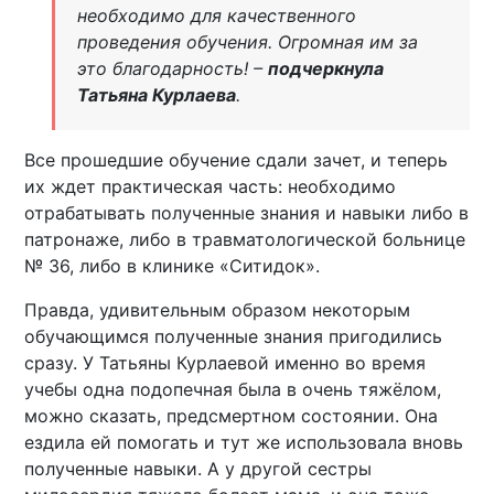
необходимо для качественного
проведения обучения. Огромная им за
это благодарность! –
подчеркнула
Татьяна Курлаева
.
Все прошедшие обучение сдали зачет, и теперь
их ждет практическая часть: необходимо
отрабатывать полученные знания и навыки либо в
патронаже, либо в травматологической больнице
№ 36, либо в клинике «Ситидок».
Правда, удивительным образом некоторым
обучающимся полученные знания пригодились
сразу. У Татьяны Курлаевой именно во время
учебы одна подопечная была в очень тяжёлом,
можно сказать, предсмертном состоянии. Она
ездила ей помогать и тут же использовала вновь
полученные навыки. А у другой сестры