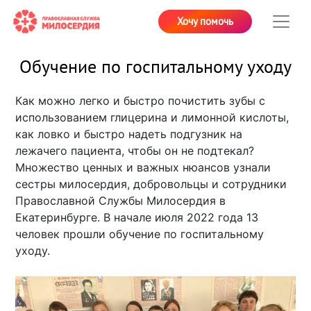
Хочу помочь
Обучение по госпитальному уходу
Как можно легко и быстро почистить зубы с
использованием глицерина и лимонной кислоты,
как ловко и быстро надеть подгузник на
лежачего пациента, чтобы он не подтекал?
Множество ценных и важных нюансов узнали
сестры милосердия, добровольцы и сотрудники
Православной Службы Милосердия в
Екатеринбурге. В начале июля 2022 года 13
человек прошли обучение по госпитальному
уходу.