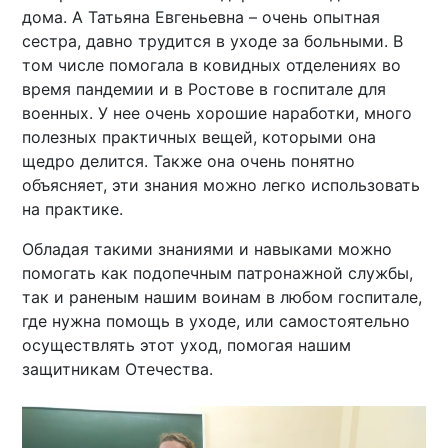
дома. А Татьяна Евгеньевна – очень опытная
сестра, давно трудится в уходе за больными. В
том числе помогала в ковидных отделениях во
время пандемии и в Ростове в госпитале для
военных. У нее очень хорошие наработки, много
полезных практичных вещей, которыми она
щедро делится. Также она очень понятно
объясняет, эти знания можно легко использовать
на практике.
Обладая такими знаниями и навыками можно
помогать как подопечным патронажной службы,
так и раненым нашим воинам в любом госпитале,
где нужна помощь в уходе, или самостоятельно
осуществлять этот уход, помогая нашим
защитникам Отечества.