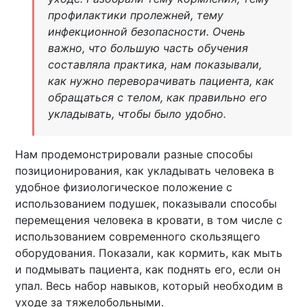
профилактики пролежней, тему
инфекционной безопасности. Очень
важно, что большую часть обучения
составляла практика, нам показывали,
как нужно переворачивать пациента, как
обращаться с телом, как правильно его
укладывать, чтобы было удобно.
Нам продемонстрировали разные способы
позиционирования, как укладывать человека в
удобное физиологическое положение с
использованием подушек, показывали способы
перемещения человека в кровати, в том числе с
использованием современного скользящего
оборудования. Показали, как кормить, как мыть
и подмывать пациента, как поднять его, если он
упал. Весь набор навыков, который необходим в
уходе за тяжелобольными.