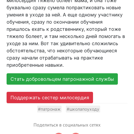
милосердия тяжело болеет мама, и она тоже
буквально сразу сумела попрактиковать новые
умения в уходе за ней. А еще одному участнику
обучения, сразу по окончании обучения
пришлось ехать к родственнику, который тоже
тяжело болеет, и там несколько дней помогать в
уходе за ним. Вот так удивительно сложились
обстоятельства, что некоторые обучающиеся
сразу начали отрабатывать на практике
приобретенные навыки.
Стать добровольцем патронажной службы
Поддержать сестер милосердия
#патронаж
#школапоуходу
Поделиться в социальных сетях