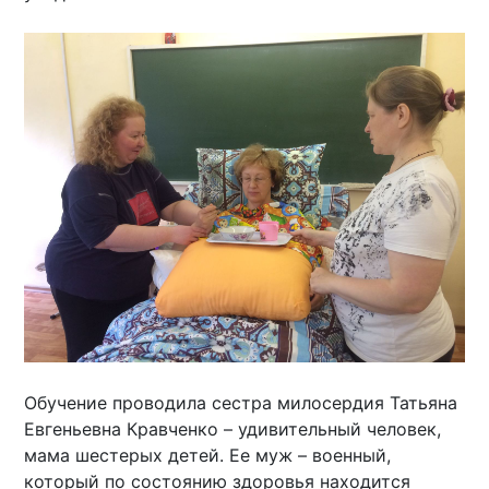
Обучение проводила сестра милосердия Татьяна
Евгеньевна Кравченко – удивительный человек,
мама шестерых детей. Ее муж – военный,
который по состоянию здоровья находится