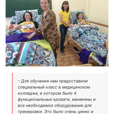
– Для обучения нам предоставили
специальный класс в медицинском
колледже, в котором было 4
функциональные кровати, манекены и
все необходимое оборудование для
тренировки. Это было очень ценно и