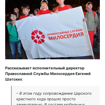
Рассказывает исполнительный директор
Православной Службы Милосердия Евгений
Шатских
:
– В этом году сопровождение Царского
крестного хода прошло просто
замечательно. В составе мобильных