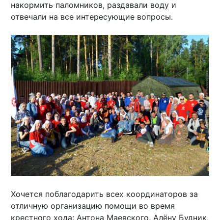
накормить паломников, раздавали воду и
отвечали на все интересующие вопросы.
Хочется поблагодарить всех координаторов за
отличную организацию помощи во время
крестного хода: Антона Маевского, Алёну Будник,