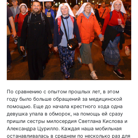
По сравнению с опытом прошлых лет, в этом
году было больше обращений за медицинской
помощью. Еще до начала крестного хода одна
девушка упала в обморок, на помощь ей сразу
пришли сестры милосердия Светлана Кислова и
Александра Цурилло. Каждая наша мобильная
останавливалась в среднем по несколько раз для