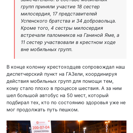
групп приняли участие 18 сестер
милосердия, 17 представителей
Успенского братства и 34 добровольца.
Кроме того, 4 сестры милосердия
встречали паломников на Ганиной Яме, а
11 сестер участвовали в крестном ходе
вне мобильных групп.
В конце колонну крестоходцев сопровождал наш
диспетчерский пункт на ГАЗели, координируя
действия мобильных групп для помощи тем,
кому стало плохо в процессе шествия. А за ним
шел большой автобус на 50 мест, который
подбирал тех, кто по состоянию здоровья уже не
мог продолжать путь пешком.