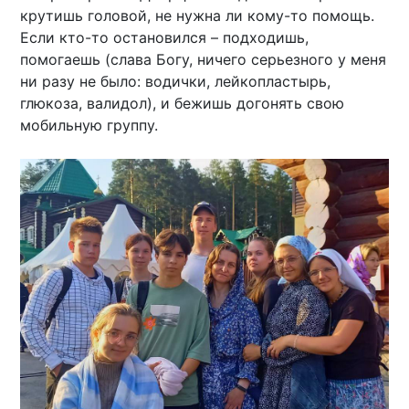
крутишь головой, не нужна ли кому-то помощь.
Если кто-то остановился – подходишь,
помогаешь (слава Богу, ничего серьезного у меня
ни разу не было: водички, лейкопластырь,
глюкоза, валидол), и бежишь догонять свою
мобильную группу.