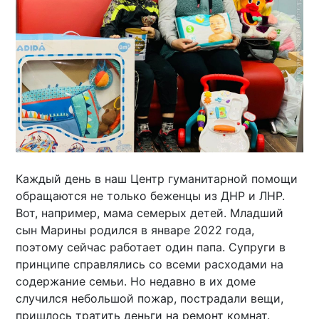
Каждый день в наш Центр гуманитарной помощи
обращаются не только беженцы из ДНР и ЛНР.
Вот, например, мама семерых детей. Младший
сын Марины родился в январе 2022 года,
поэтому сейчас работает один папа. Супруги в
принципе справлялись со всеми расходами на
содержание семьи. Но недавно в их доме
случился небольшой пожар, пострадали вещи,
пришлось тратить деньги на ремонт комнат.