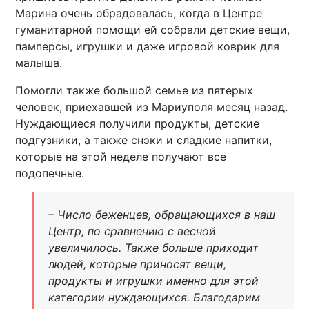
Марина очень обрадовалась, когда в Центре
гуманитарной помощи ей собрали детские вещи,
памперсы, игрушки и даже игровой коврик для
малыша.
Помогли также большой семье из пятерых
человек, приехавшей из Мариуполя месяц назад.
Нуждающиеся получили продукты, детские
подгузники, а также снэки и сладкие напитки,
которые на этой неделе получают все
подопечные.
– Число беженцев, обращающихся в наш
Центр, по сравнению с весной
увеличилось. Также больше приходит
людей, которые приносят вещи,
продукты и игрушки именно для этой
категории нуждающихся. Благодарим