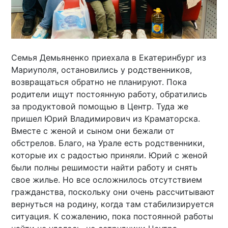
Семья Демьяненко приехала в Екатеринбург из
Мариуполя, остановились у родственников,
возвращаться обратно не планируют. Пока
родители ищут постоянную работу, обратились
за продуктовой помощью в Центр. Туда же
пришел Юрий Владимирович из Краматорска.
Вместе с женой и сыном они бежали от
обстрелов. Благо, на Урале есть родственники,
которые их с радостью приняли. Юрий с женой
были полны решимости найти работу и снять
свое жилье. Но все осложнилось отсутствием
гражданства, поскольку они очень рассчитывают
вернуться на родину, когда там стабилизируется
ситуация. К сожалению, пока постоянной работы