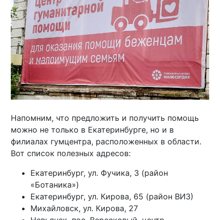
Напомним, что предложить и получить помощь
можно не только в Екатеринбурге, но и в
филиалах гумцентра, расположенных в области.
Вот список полезных адресов:
Екатеринбург, ул. Фучика, 3 (район
«Ботаника»)
Екатеринбург, ул. Кирова, 65 (район ВИЗ)
Михайловск, ул. Кирова, 27