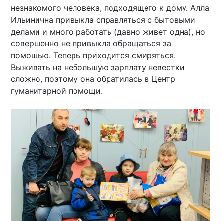
незнакомого человека, подходящего к дому. Алла
Ильинична привыкла справляться с бытовыми
делами и много работать (давно живет одна), но
совершенно не привыкла обращаться за
помощью. Теперь приходится смиряться.
Выживать на небольшую зарплату невестки
сложно, поэтому она обратилась в Центр
гуманитарной помощи.