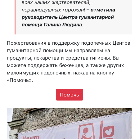
всех наших жертвователей,
неравнодушных горожан! –
отметила
руководитель Центра гуманитарной
помощи Галина Людина
.
Пожертвования в поддержку подопечных Центра
гуманитарной помощи мы направляем на
продукты, лекарства и средства гигиены. Вы
можете поддержать беженцев, а также других
малоимущих подопечных, нажав на кнопку
«Помочь».
Помочь