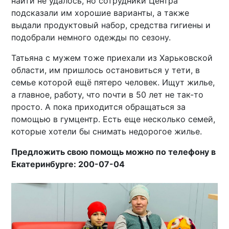
найти не удалось, но сотрудники Центра
подсказали им хорошие варианты, а также
выдали продуктовый набор, средства гигиены и
подобрали немного одежды по сезону.
Татьяна с мужем тоже приехали из Харьковской
области, им пришлось остановиться у тети, в
семье которой ещё пятеро человек. Ищут жилье,
а главное, работу, что почти в 50 лет не так-то
просто. А пока приходится обращаться за
помощью в гумцентр. Есть еще несколько семей,
которые хотели бы снимать недорогое жилье.
Предложить свою помощь можно по телефону в
Екатеринбурге: 200-07-04