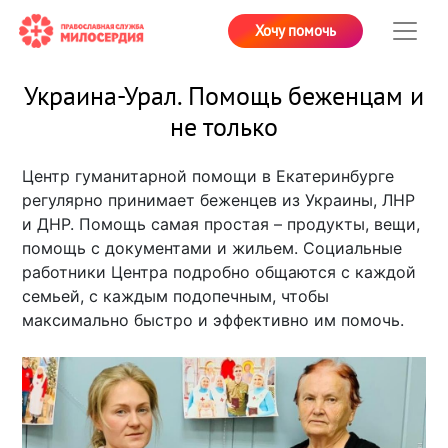
Хочу помочь
Украина-Урал. Помощь беженцам и
не только
Центр гуманитарной помощи в Екатеринбурге
регулярно принимает беженцев из Украины, ЛНР
и ДНР. Помощь самая простая – продукты, вещи,
помощь с документами и жильем. Социальные
работники Центра подробно общаются с каждой
семьей, с каждым подопечным, чтобы
максимально быстро и эффективно им помочь.