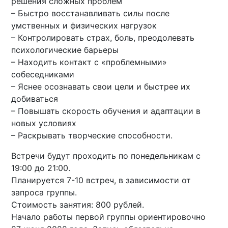
решения сложных проблем
– Быстро восстанавливать силы после
умственных и физических нагрузок
– Контролировать страх, боль, преодолевать
психологические барьеры
– Находить контакт с «проблемными»
собеседниками
– Яснее осознавать свои цели и быстрее их
добиваться
– Повышать скорость обучения и адаптации в
новых условиях
– Раскрывать творческие способности.
Встречи будут проходить по понедельникам с
19:00 до 21:00.
Планируется 7-10 встреч, в зависимости от
запроса группы.
Стоимость занятия: 800 рублей.
Начало работы первой группы ориентировочно