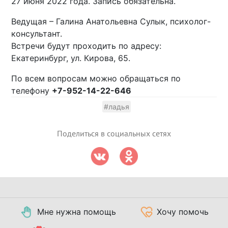
27 июня 2022 года. Запись обязательна.
Ведущая – Галина Анатольевна Сулык, психолог-
консультант.
Встречи будут проходить по адресу:
Екатеринбург, ул. Кирова, 65.
По всем вопросам можно обращаться по
телефону
+7-952-14-22-646
#ладья
Поделиться в социальных сетях
Мне нужна помощь
Хочу помочь