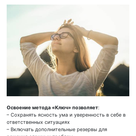
Освоение метода «Ключ» позволяет
:
– Сохранять ясность ума и уверенность в себе в
ответственных ситуациях
– Включать дополнительные резервы для