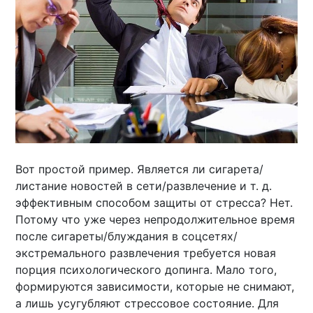
Вот простой пример. Является ли сигарета/
листание новостей в сети/развлечение и т. д.
эффективным способом защиты от стресса? Нет.
Потому что уже через непродолжительное время
после сигареты/блуждания в соцсетях/
экстремального развлечения требуется новая
порция психологического допинга. Мало того,
формируются зависимости, которые не снимают,
а лишь усугубляют стрессовое состояние. Для