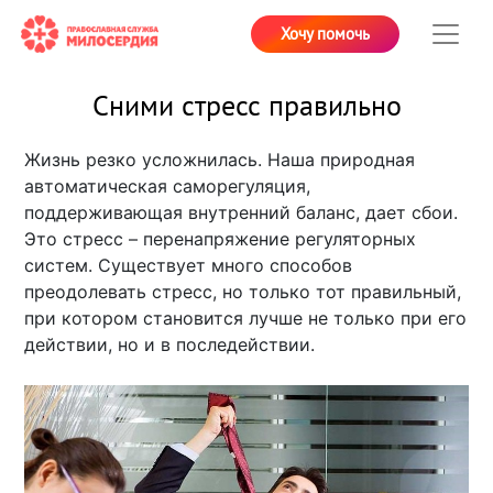
Хочу помочь
Сними стресс правильно
Жизнь резко усложнилась. Наша природная
автоматическая саморегуляция,
поддерживающая внутренний баланс, дает сбои.
Это стресс – перенапряжение регуляторных
систем. Существует много способов
преодолевать стресс, но только тот правильный,
при котором становится лучше не только при его
действии, но и в последействии.