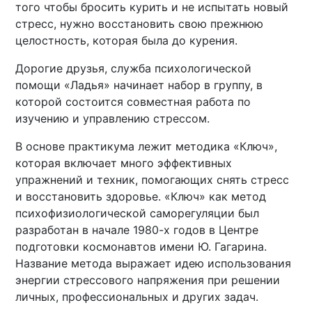
того чтобы бросить курить и не испытать новый
стресс, нужно восстановить свою прежнюю
целостность, которая была до курения.
Дорогие друзья, служба психологической
помощи «Ладья» начинает набор в группу, в
которой состоится совместная работа по
изучению и управлению стрессом.
В основе практикума лежит методика «Ключ»,
которая включает много эффективных
упражнений и техник, помогающих снять стресс
и восстановить здоровье. «Ключ» как метод
психофизиологической саморегуляции был
разработан в начале 1980-х годов в Центре
подготовки космонавтов имени Ю. Гагарина.
Название метода выражает идею использования
энергии стрессового напряжения при решении
личных, профессиональных и других задач.