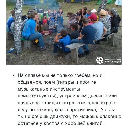
На сплаве мы не только гребем, но и:
общаемся, поем (гитары и прочие
музыкальные инструменты
приветствуются), устраиваем дневные или
ночные «Горлицы» (стратегическая игра в
лесу по захвату флага противника). А если
ты не хочешь движухи, то можешь спокойно
остаться у костра с хорошей книгой.