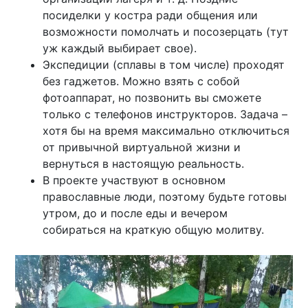
посиделки у костра ради общения или
возможности помолчать и посозерцать (тут
уж каждый выбирает свое).
Экспедиции (сплавы в том числе) проходят
без гаджетов. Можно взять с собой
фотоаппарат, но позвонить вы сможете
только с телефонов инструкторов. Задача –
хотя бы на время максимально отключиться
от привычной виртуальной жизни и
вернуться в настоящую реальность.
В проекте участвуют в основном
православные люди, поэтому будьте готовы
утром, до и после еды и вечером
собираться на краткую общую молитву.