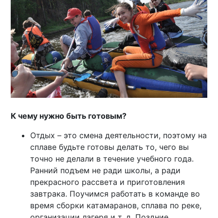
К чему нужно быть готовым?
Отдых – это смена деятельности, поэтому на
сплаве будьте готовы делать то, чего вы
точно не делали в течение учебного года.
Ранний подъем не ради школы, а ради
прекрасного рассвета и приготовления
завтрака. Поучимся работать в команде во
время сборки катамаранов, сплава по реке,
организации лагеря и т. д. Поздние