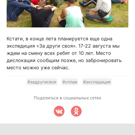
Кстати, в конце лета планируется еще одна
экспедиция «За други своя». 17-22 августа мы
ждем на смену всех ребят от 10 лет. Место
дислокации сообщим позже, но забронировать
место можно уже сейчас.
#задругисвоя
#сплав
#экспедиция
Поделиться в социальных сетях