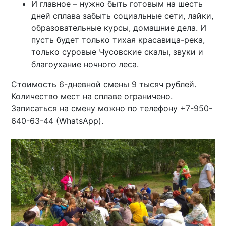
И главное – нужно быть готовым на шесть
дней сплава забыть социальные сети, лайки,
образовательные курсы, домашние дела. И
пусть будет только тихая красавица-река,
только суровые Чусовские скалы, звуки и
благоухание ночного леса.
Стоимость 6-дневной смены 9 тысяч рублей.
Количество мест на сплаве ограничено.
Записаться на смену можно по телефону +7-950-
640-63-44 (WhatsApp).