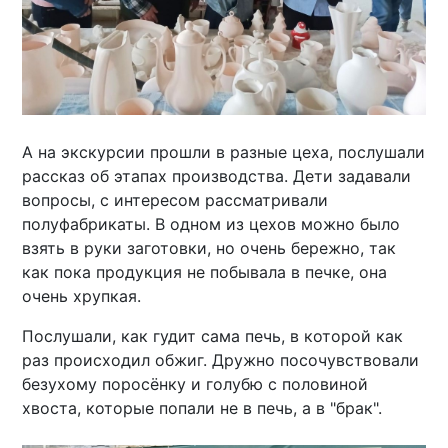
А на экскурсии прошли в разные цеха, послушали
рассказ об этапах производства. Дети задавали
вопросы, с интересом рассматривали
полуфабрикаты. В одном из цехов можно было
взять в руки заготовки, но очень бережно, так
как пока продукция не побывала в печке, она
очень хрупкая.
Послушали, как гудит сама печь, в которой как
раз происходил обжиг. Дружно посочувствовали
безухому поросёнку и голубю с половиной
хвоста, которые попали не в печь, а в "брак".