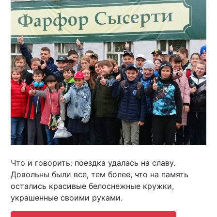
Что и говорить: поездка удалась на славу.
Довольны были все, тем более, что на память
остались красивые белоснежные кружки,
украшенные своими руками.