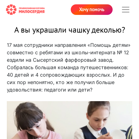
Хочу помочь
А вы украшали чашку деколью?
17 мая сотрудники направления «Помощь детям»
совместно с ребятами из школы-интерната № 12
ездили на Сысертский фарфоровый завод.
Собралась большая команда путешественников:
40 детей и 4 сопровождающих взрослых. И до
сих пор непонятно, кто же получил больше
удовольствия: педагоги или дети?