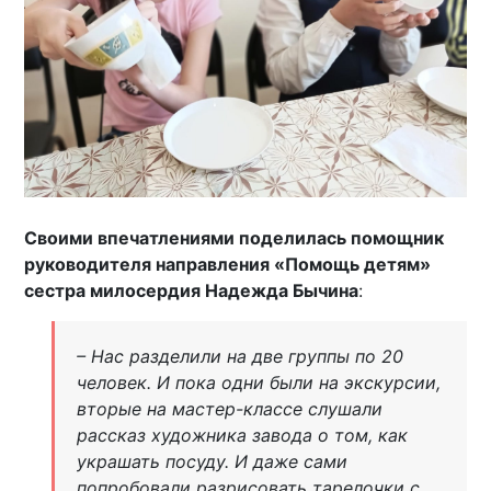
Своими впечатлениями поделилась помощник
руководителя направления «Помощь детям»
сестра милосердия Надежда Бычина
:
– Нас разделили на две группы по 20
человек. И пока одни были на экскурсии,
вторые на мастер-классе слушали
рассказ художника завода о том, как
украшать посуду. И даже сами
попробовали разрисовать тарелочки с