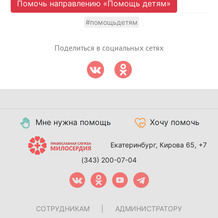
Помочь направлению «Помощь детям»
#помощьдетям
Поделиться в социальных сетях
Мне нужна помощь
Хочу помочь
Екатеринбург, Кирова 65,
+7
(343) 200-07-04
СОТРУДНИКАМ
|
АДМИНИСТРАТОРУ