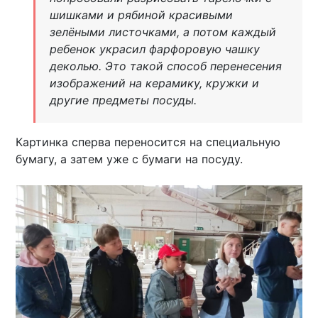
шишками и рябиной красивыми
зелёными листочками, а потом каждый
ребенок украсил фарфоровую чашку
деколью. Это такой способ перенесения
изображений на керамику, кружки и
другие предметы посуды.
Картинка сперва переносится на специальную
бумагу, а затем уже с бумаги на посуду.