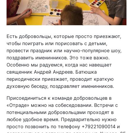
Есть добровольцы, которые просто приезжают,
чтобы поиграть или порисовать с детьми,
провести праздник или научно-популярное шоу,
поздравить именинников. Это тоже важно.
Особенно мы радуемся, когда нас навещает
священник Андрей Андреев. Батюшка
периодически приезжает, проводит краткую
духовную беседу, поздравляет именинников.
Присоединиться к команде добровольцев в
«Отраде» можно на собеседовании. Встречи с
потенциальными добровольцами проходят в
любое удобное время. Предварительно нужно
просто позвонить по телефону +79221090014 и