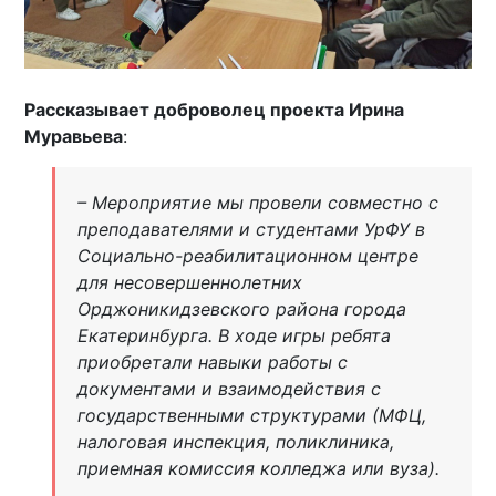
Рассказывает доброволец проекта Ирина
Муравьева
:
– Мероприятие мы провели совместно с
преподавателями и студентами УрФУ в
Социально-реабилитационном центре
для несовершеннолетних
Орджоникидзевского района города
Екатеринбурга. В ходе игры ребята
приобретали навыки работы с
документами и взаимодействия с
государственными структурами (МФЦ,
налоговая инспекция, поликлиника,
приемная комиссия колледжа или вуза).