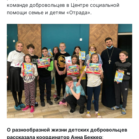
команде добровольцев в Центре социальной
помощи семье и детям «Отрада».
О разнообразной жизни детских добровольцев
рассказала координатор Анна Беккер
: