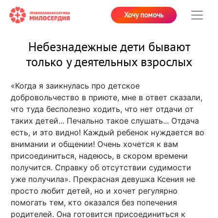
Хочу помочь
Небезнадежные дети бывают
только у деятельных взрослых
«Когда я заикнулась про детское
добровольчество в приюте, мне в ответ сказали,
что туда бесполезно ходить, что нет отдачи от
таких детей... Печально такое слушать... Отдача
есть, и это видно! Каждый ребенок нуждается во
внимании и общении! Очень хочется к вам
присоединиться, надеюсь, в скором времени
получится. Справку об отсутствии судимости
уже получила». Прекрасная девушка Ксения не
просто любит детей, но и хочет регулярно
помогать тем, кто оказался без попечения
родителей. Она готовится присоединиться к