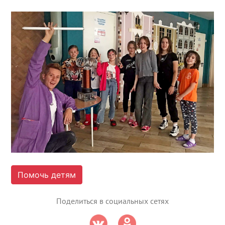
Помочь детям
Поделиться в социальных сетях