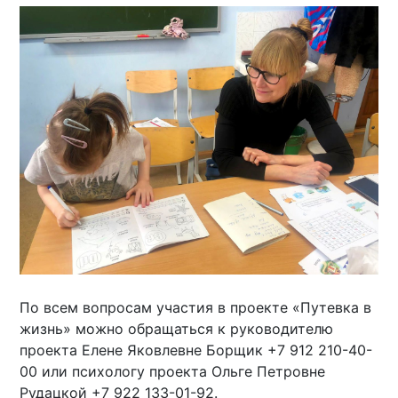
По всем вопросам участия в проекте «Путевка в
жизнь» можно обращаться к руководителю
проекта Елене Яковлевне Борщик +7 912 210-40-
00 или психологу проекта Ольге Петровне
Рудацкой +7 922 133-01-92.