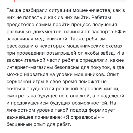
Также разбирали ситуации мошенничества, как в
них не попасть и как из них выйти. Ребятам
предстояло самим пройти процесс получения
различных документов, начиная от паспорта РФ и
заканчивая мед. книжкой. Также ребятам
рассказали о некоторых мошеннических схемах
при проведении розыгрышей от якобы звёзд. И в
заключительной части ребята определяли, какие
интернет-магазины безопасны для покупок, а где
можно нарваться на уловки мошенников. Опыт
серьезной игры в свое время поможет не
бояться трудностей реальной взрослой жизни,
смотреть на будущее не с опаской, а с надеждой
и предвкушением будущих возможностей. На
личностном уровне такой подход формирует
важнейшее понимание: «Я справлюсь!» –
бесценный опыт для ребят.