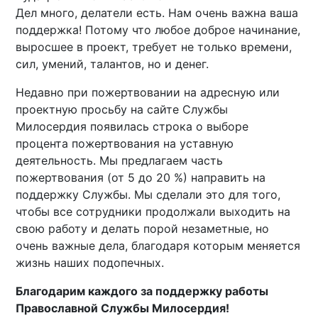
Дел много, делатели есть. Нам очень важна ваша
поддержка! Потому что любое доброе начинание,
выросшее в проект, требует не только времени,
сил, умений, талантов, но и денег.
Недавно при пожертвовании на адресную или
проектную просьбу на сайте Службы
Милосердия появилась строка о выборе
процента пожертвования на уставную
деятельность. Мы предлагаем часть
пожертвования (от 5 до 20 %) направить на
поддержку Службы. Мы сделали это для того,
чтобы все сотрудники продолжали выходить на
свою работу и делать порой незаметные, но
очень важные дела, благодаря которым меняется
жизнь наших подопечных.
Благодарим каждого за поддержку работы
Православной Службы Милосердия!