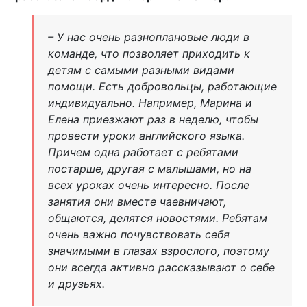
– У нас очень разноплановые люди в
команде, что позволяет приходить к
детям с самыми разными видами
помощи. Есть добровольцы, работающие
индивидуально. Например, Марина и
Елена приезжают раз в неделю, чтобы
провести уроки английского языка.
Причем одна работает с ребятами
постарше, другая с малышами, но на
всех уроках очень интересно. После
занятия они вместе чаевничают,
общаются, делятся новостями. Ребятам
очень важно почувствовать себя
значимыми в глазах взрослого, поэтому
они всегда активно рассказывают о себе
и друзьях.