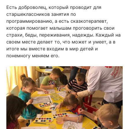
Есть доброволец, который проводит для
старшеклассников занятия по
программированию, а есть сказкотерапевт,
которая помогает малышам проговорить свои
страхи, беды, переживания, надежды. Каждый на
своем месте делает то, что может и умеет, а в
итоге мы вместе входим в мир детей и
понемногу меняем его.