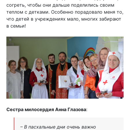
согреть, чтобы они дальше поделились своим
теплом с детками. Особенно порадовало меня то,
что детей в учреждениях мало, многих забирают
в семьи!
Сестра милосердия Анна Глазова
:
– В пасхальные дни очень важно