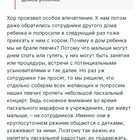
Хор произвел особое впечатление. К нам потом
даже обратились сотрудники другого дома
ребенка и попросили в следующий раз тоже
приехать к ним с хором. Почему в дом ребенка
мы не брали певчих? Потому что малыши могут
днем спать или гулять, у них могут быть занятия
или процедуры, встречи с потенциальными
усыновителями и так далее. Но раз уж
сотрудники так просят, то мы решили, что
отдельно соберем всех желающих и попросим
наших певчих пропеть небольшой пасхальный
концерт. Ведь основное внимание во время
пасхального марафона в учреждениях, где живут
малыши, – на сотрудников. Именно они в
круглосуточном режиме общаются с детками,
ухаживают за ними. Поэтому так важно их
напитать пасхальной радостью, их поддержать,