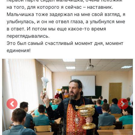
на того, для которого я сейчас – наставник.
Мальчишка тоже задержал на мне свой взгляд, я
улыбнулась, и он не отвел глаза, а улыбнулся мне
в ответ. И потом мы еще какое-то время
переглядывались.
Это был самый счастливый момент дня, момент
единения!