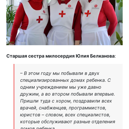
Старшая сестра милосердия Юлия Белканова
:
– В этом году мы побывали в двух
специализированных домах ребенка. С
одним учреждением мы уже давно
дружим, а во втором побывали впервые.
Пришли туда с хором, поздравили всех
врачей, снабженцев, программистов,
юристов – словом, всех специалистов,
которые обслуживают разные отделения
домов ребенка.