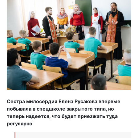
Сестра милосердия Елена Русакова впервые
побывала в спецшколе закрытого типа, но
теперь надеется, что будет приезжать туда
регулярно
: