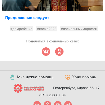
1
Продолжение следует
#домребенка
#пасха2022
#пасхальныймарафон
Поделиться в социальных сетях
Мне нужна помощь
Хочу помочь
Екатеринбург, Кирова 65,
+7
(343) 200-07-04