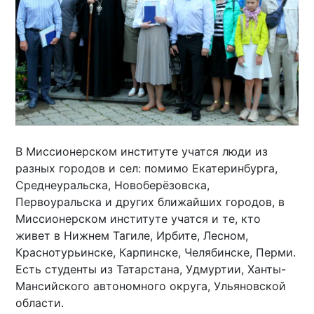
В Миссионерском институте учатся люди из
разных городов и сел: помимо Екатеринбурга,
Среднеуральска, Новоберёзовска,
Первоуральска и других ближайших городов, в
Миссионерском институте учатся и те, кто
живет в Нижнем Тагиле, Ирбите, Лесном,
Краснотурьинске, Карпинске, Челябинске, Перми.
Есть студенты из Татарстана, Удмуртии, Ханты-
Мансийского автономного округа, Ульяновской
области.