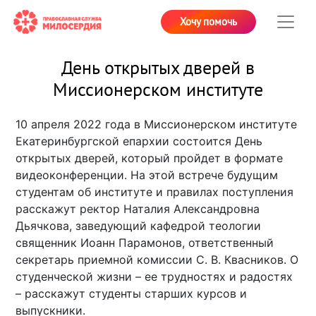
Хочу помочь
День открытых дверей в
Миссионерском институте
10 апреля 2022 года в Миссионерском институте
Екатеринбургской епархии состоится День
открытых дверей, который пройдет в формате
видеоконференции. На этой встрече будущим
студентам об институте и правилах поступления
расскажут ректор Наталия Александровна
Дьячкова, заведующий кафедрой теологии
священник Иоанн Парамонов, ответственный
секретарь приемной комиссии С. В. Квасников. О
студенческой жизни – ее трудностях и радостях
– расскажут студенты старших курсов и
выпускники.