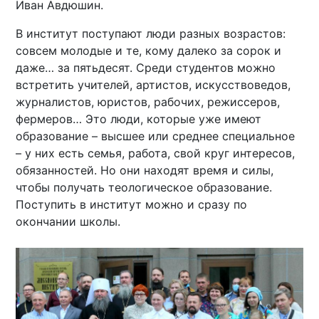
Иван Авдюшин.
В институт поступают люди разных возрастов:
совсем молодые и те, кому далеко за сорок и
даже… за пятьдесят. Среди студентов можно
встретить учителей, артистов, искусствоведов,
журналистов, юристов, рабочих, режиссеров,
фермеров… Это люди, которые уже имеют
образование – высшее или среднее специальное
– у них есть семья, работа, свой круг интересов,
обязанностей. Но они находят время и силы,
чтобы получать теологическое образование.
Поступить в институт можно и сразу по
окончании школы.