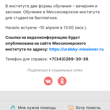
В институте две формы обучения – вечерняя и
заочная. Обучение в Миссионерском институте
для студентов бесплатное.
Начало встречи –10 апреля в 13:00 (мск.).
Ссылка на видеоконференцию будет
опубликована на сайте Миссионерского
института по адресу:
https://uralsky-missioner.ru
Телефон для справок:
+7(343)269-30-36
Поделиться в социальных сетях
Мне нужна помощь
Хочу помочь