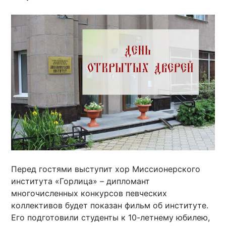
Перед гостями выступит хор Миссионерского
института «Горлица» – дипломант
многочисленных конкурсов певческих
коллективов будет показан фильм об институте.
Его подготовили студенты к 10-летнему юбилею,