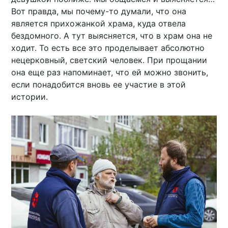
Вот правда, мы почему-то думали, что она
является прихожанкой храма, куда отвела
бездомного. А тут выясняется, что в храм она не
ходит. То есть все это проделывает абсолютно
нецерковный, светский человек. При прощании
она еще раз напоминает, что ей можно звонить,
если понадобится вновь ее участие в этой
истории.