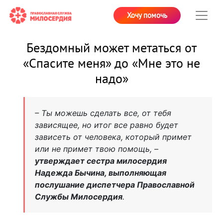
Хочу помочь
Бездомный может метаться от
«Спасите меня» до «Мне это не
надо»
– Ты можешь сделать все, от тебя
зависящее, но итог все равно будет
зависеть от человека, который примет
или не примет твою помощь, –
утверждает сестра милосердия
Надежда Бычина, выполняющая
послушание диспетчера Православной
Службы Милосердия
.