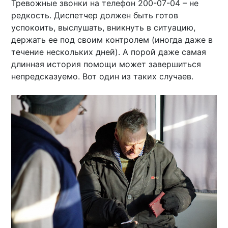
Тревожные звонки на телефон 200-07-04 – не
редкость. Диспетчер должен быть готов
успокоить, выслушать, вникнуть в ситуацию,
держать ее под своим контролем (иногда даже в
течение нескольких дней). А порой даже самая
длинная история помощи может завершиться
непредсказуемо. Вот один из таких случаев.