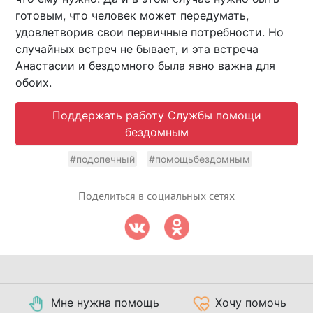
готовым, что человек может передумать,
удовлетворив свои первичные потребности. Но
случайных встреч не бывает, и эта встреча
Анастасии и бездомного была явно важна для
обоих.
Поддержать работу Службы помощи
бездомным
#подопечный
#помощьбездомным
Поделиться в социальных сетях
Мне нужна помощь
Хочу помочь