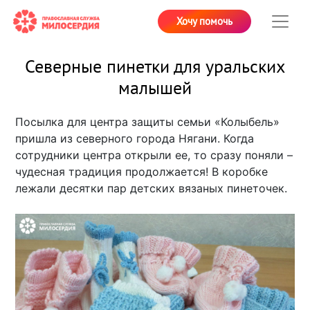
Хочу помочь
Северные пинетки для уральских
малышей
Посылка для центра защиты семьи «Колыбель»
пришла из северного города Нягани. Когда
сотрудники центра открыли ее, то сразу поняли –
чудесная традиция продолжается! В коробке
лежали десятки пар детских вязаных пинеточек.