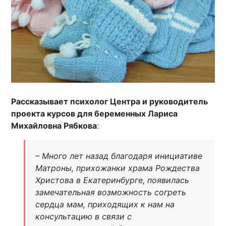
Рассказывает психолог Центра и руководитель
проекта курсов для беременных Лариса
Михайловна Рябкова
:
– Много лет назад благодаря инициативе
Матроны, прихожанки храма Рождества
Христова в Екатеринбурге, появилась
замечательная возможность согреть
сердца мам, приходящих к нам на
консультацию в связи с