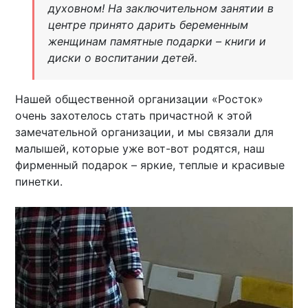
духовном! На заключительном занятии в
центре принято дарить беременным
женщинам памятные подарки – книги и
диски о воспитании детей.
Нашей общественной организации «Росток»
очень захотелось стать причастной к этой
замечательной организации, и мы связали для
малышей, которые уже вот-вот родятся, наш
фирменный подарок – яркие, теплые и красивые
пинетки.