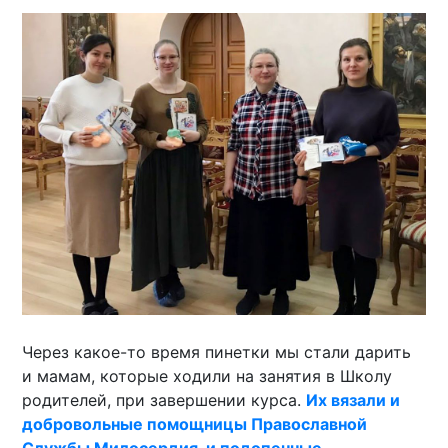
Через какое-то время пинетки мы стали дарить
и мамам, которые ходили на занятия в Школу
родителей, при завершении курса.
Их вязали и
добровольные помощницы Православной