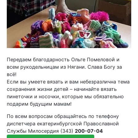
Передаем благодарность Ольге Помеловой и
всем рукодельницам из Нягани. Слава Богу за
всё!
Если вы умеете вязать и вам небезразлична тема
сохранения жизни детей – начинайте вязать
пинеточки и носочки, которые мы обязательно
подарим будущим мамам!
По всем вопросам обращайтесь по телефону
диспетчера екатеринбургской Православной
Службы Милосердия (343)
200-07-04