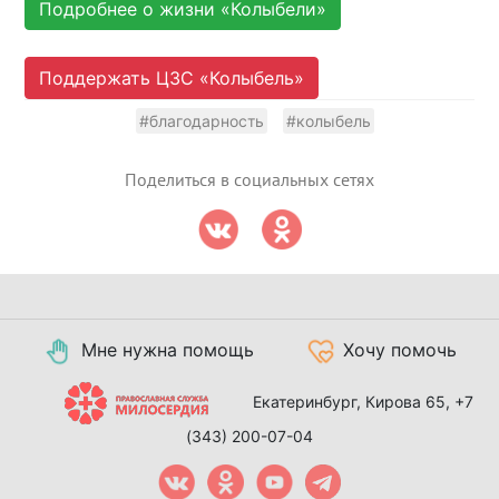
Подробнее о жизни «Колыбели»
Поддержать ЦЗС «Колыбель»
#благодарность
#колыбель
Поделиться в социальных сетях
Мне нужна помощь
Хочу помочь
Екатеринбург, Кирова 65,
+7
(343) 200-07-04