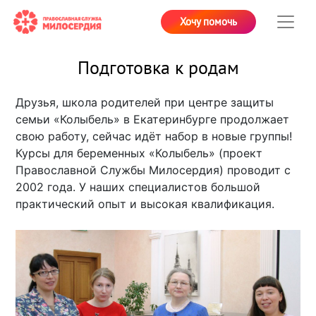
Хочу помочь
Подготовка к родам
Друзья, школа родителей при центре защиты
семьи «Колыбель» в Екатеринбурге продолжает
свою работу, сейчас идёт набор в новые группы!
Курсы для беременных «Колыбель» (проект
Православной Службы Милосердия) проводит с
2002 года. У наших специалистов большой
практический опыт и высокая квалификация.