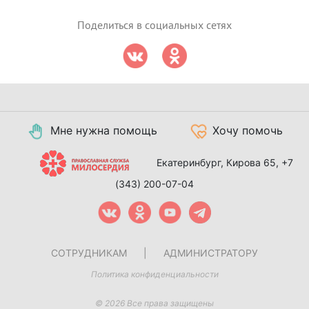
Поделиться в социальных сетях
Мне нужна помощь
Хочу помочь
Екатеринбург, Кирова 65,
+7
(343) 200-07-04
СОТРУДНИКАМ
|
АДМИНИСТРАТОРУ
Политика конфиденциальности
© 2026 Все права защищены