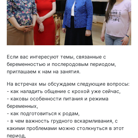
Если вас интересуют темы, связанные с
беременностью и послеродовым периодом,
приглашаем к нам на занятия.
На встречах мы обсуждаем следующие вопросы:
- как наладить общение с крохой уже сейчас,
- каковы особенности питания и режима
беременных,
- как подготовиться к родам,
- в чем важность грудного вскармливания, с
какими проблемами можно столкнуться в этот
период,