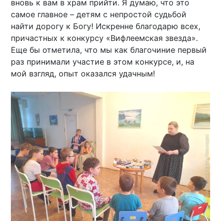
вновь к вам в храм прийти. Я думаю, что это
самое главное – детям с непростой судьбой
найти дорогу к Богу! Искренне благодарю всех,
причастных к конкурсу «Вифлеемская звезда».
Еще бы отметила, что мы как благочиние первый
раз принимали участие в этом конкурсе, и, на
мой взгляд, опыт оказался удачным!