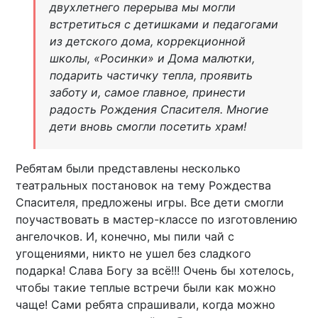
двухлетнего перерыва мы могли
встретиться с детишками и педагогами
из детского дома, коррекционной
школы, «Росинки» и Дома малютки,
подарить частичку тепла, проявить
заботу и, самое главное, принести
радость Рождения Спасителя. Многие
дети вновь смогли посетить храм!
Ребятам были представлены несколько
театральных постановок на тему Рождества
Спасителя, предложены игры. Все дети смогли
поучаствовать в мастер-классе по изготовлению
ангелочков. И, конечно, мы пили чай с
угощениями, никто не ушел без сладкого
подарка! Слава Богу за всё!!! Очень бы хотелось,
чтобы такие теплые встречи были как можно
чаще! Сами ребята спрашивали, когда можно