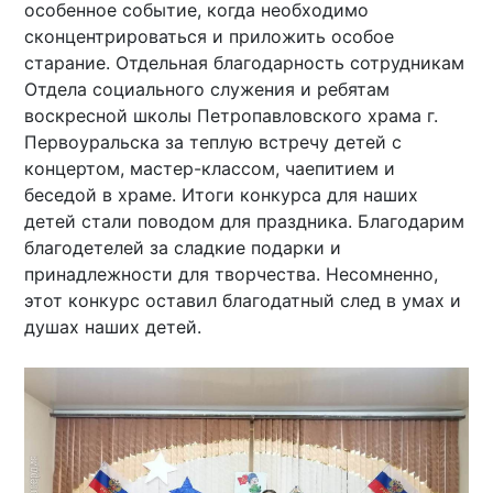
особенное событие, когда необходимо
сконцентрироваться и приложить особое
старание. Отдельная благодарность сотрудникам
Отдела социального служения и ребятам
воскресной школы Петропавловского храма г.
Первоуральска за теплую встречу детей с
концертом, мастер-классом, чаепитием и
беседой в храме. Итоги конкурса для наших
детей стали поводом для праздника. Благодарим
благодетелей за сладкие подарки и
принадлежности для творчества. Несомненно,
этот конкурс оставил благодатный след в умах и
душах наших детей.