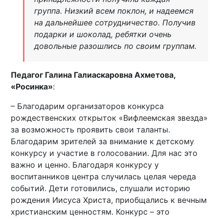
группа. Низкий всем поклон, и надеемся
на дальнейшее сотрудничество. Получив
подарки и шоколад, ребятки очень
довольные разошлись по своим группам.
Педагог Галина Галиаскаровна Ахметова,
«Росинка»
:
– Благодарим организаторов конкурса
рождественских открыток «Вифлеемская звезда»
за возможность проявить свои таланты.
Благодарим зрителей за внимание к детскому
конкурсу и участие в голосовании. Для нас это
важно и ценно. Благодаря конкурсу у
воспитанников центра случилась целая череда
событий. Дети готовились, слушали историю
рождения Иисуса Христа, приобщались к вечным
христианским ценностям. Конкурс – это