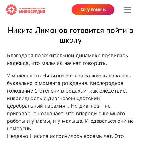
Хочу помочь
Никита Лимонов готовится пойти в
школу
Благодаря положительной динамике появилась
надежда, что мальчик начнет говорить.
У маленького Никитки борьба за жизнь началась
буквально с момента рождения. Кислородное
голодание 2 степени в родах, и, как следствие,
инвалидность с диагнозом «детский
церебральный паралич». Но диагноз – не
приговор, он означает, что впереди еще много
работы и у мамы, и у малыша. И сдаваться они не
намерены.
Недавно Никите исполнилось восемь лет. Это