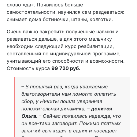
слово «да». Появилось больше
самостоятельности, научился сам раздеваться:
снимает дома ботиночки, штаны, колготки.
Очень важно закрепить полученные навыки и
развиваться дальше, а для этого мальчику
необходим следующий курс реабилитации,
составленный по индивидуальной программе,
учитывающий его способности и возможности.
Стоимость курса
99 720 руб.
– В прошлый раз, когда уважаемые
благотворители нам помогли оплатить
сбор, у Никиты пошла уверенная
положительная динамика, –
делится
Ольга
. – Сейчас появилась надежда, что
он все-таки заговорит. Помимо платных
занятий сын ходит в садик и посещает