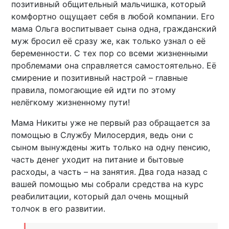
позитивный общительный мальчишка, который
комфортно ощущает себя в любой компании. Его
мама Ольга воспитывает сына одна, гражданский
муж бросил её сразу же, как только узнал о её
беременности. С тех пор со всеми жизненными
проблемами она справляется самостоятельно. Её
смирение и позитивный настрой – главные
правила, помогающие ей идти по этому
нелёгкому жизненному пути!
Мама Никиты уже не первый раз обращается за
помощью в Службу Милосердия, ведь они с
сыном вынуждены жить только на одну пенсию,
часть денег уходит на питание и бытовые
расходы, а часть – на занятия. Два года назад с
вашей помощью мы собрали средства на курс
реабилитации, который дал очень мощный
толчок в его развитии.