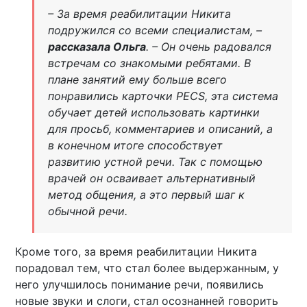
– За время реабилитации Никита
подружился со всеми специалистам, –
рассказала Ольга
. – Он очень радовался
встречам со знакомыми ребятами. В
плане занятий ему больше всего
понравились карточки PECS, эта система
обучает детей использовать картинки
для просьб, комментариев и описаний, а
в конечном итоге способствует
развитию устной речи. Так с помощью
врачей он осваивает альтернативный
метод общения, а это первый шаг к
обычной речи.
Кроме того, за время реабилитации Никита
порадовал тем, что стал более выдержанным, у
него улучшилось понимание речи, появились
новые звуки и слоги, стал осознанней говорить