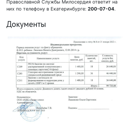
Православной Службы Милосердия ответит на
них по телефону в Екатеринбурге:
200-07-04
.
Документы