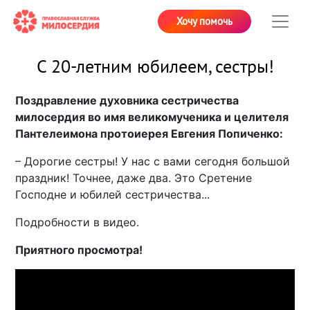
Хочу помочь
С 20-летним юбилеем, сестры!
Поздравление духовника сестричества
милосердия во имя великомученика и целителя
Пантелеимона протоиерея Евгения Попиченко:
– Дорогие сестры! У нас с вами сегодня большой
праздник! Точнее, даже два. Это Сретение
Господне и юбилей сестричества...
Подробности в видео.
Приятного просмотра!