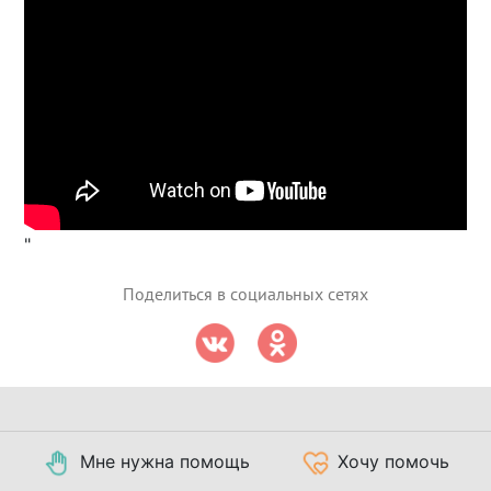
"
Поделиться в социальных сетях
Мне нужна помощь
Хочу помочь