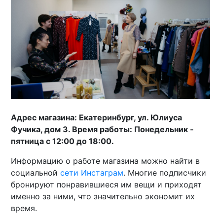
Адрес магазина: Екатеринбург, ул. Юлиуса
Фучика, дом 3. Время работы: Понедельник -
пятница с 12:00 до 18:00.
Информацию о работе магазина можно найти в
социальной
сети Инстаграм
. Многие подписчики
бронируют понравившиеся им вещи и приходят
именно за ними, что значительно экономит их
время.