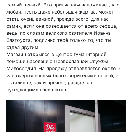
самый ценный. Эта притча нам напоминает, что
любая, пусть даже небольшая жертва, может
стать очень важной, прежде всего, для нас
самих, если она совершается от всего сердца,
ведь, по словам великого святителя Иоанна
Златоуста, подлинно твоё только то, что ты
отдал другим.
Магазин открылся в Центре гуманитарной
помощи населению Православной Службы
Милосердия. На продажу отправляется около 5
% пожертвованных благотворителями вещей, а
остальное, как и прежде, раздается
нуждающимся бесплатно.