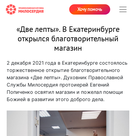
Хочу помочь
«Две лепты». В Екатеринбурге
открылся благотворительный
магазин
2 декабря 2021 года в Екатеринбурге состоялось
торжественное открытие благотворительного
магазина «Две лепты». Духовник Православной
Службы Милосердия протоиерей Евгений
Попиченко освятил магазин и пожелал помощи
Божией в развитии этого доброго дела.