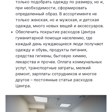
только подобрать одежду по размеру, но и,
при необходимости, сформировать
определенный образ. В ассортименте не
только женская, но и мужская, и детская
одежда, много новых вещей и аксессуаров.
Обеспечить покрытие расходов Центра
гуманитарной помощи населению, где
каждый день нуждающиеся люди получают
одежду и обувь, продукты питания,
средства гигиены, бытовую химию,
лекарства и прочее. Оплата коммунальных
услуг, транспортные затраты, мелкий
ремонт, зарплаты сотрудников и многое
другое – постоянные статьи расходов
Центра.