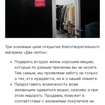
Три основные цели открытия благотворительного
магазина «Две лепты»:
Подарить вторую жизнь хорошим вещам,
которые по разным причинам вы не носите.
Тем самым, мы проявляем заботу не только
о тех, кто нуждается, но и о нашей планете.
Предоставить возможность всем
желающим одеваться модно, красиво и при
этом недорого. Продавец поможет в
соответствии с желаниями покупателя не