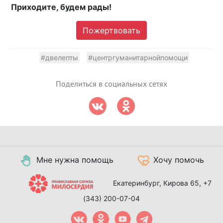
Приходите, будем рады!
Пожертвовать
#двелепты
#центргуманитарнойпомощи
Поделиться в социальных сетях
Мне нужна помощь
Хочу помочь
Екатеринбург, Кирова 65,
+7
(343) 200-07-04