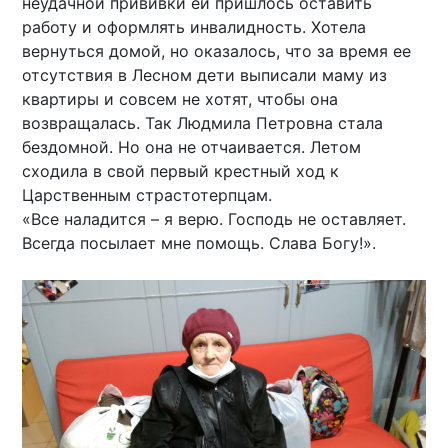
неудачной прививки ей пришлось оставить
работу и оформлять инвалидность. Хотела
вернуться домой, но оказалось, что за время ее
отсутствия в Лесном дети выписали маму из
квартиры и совсем не хотят, чтобы она
возвращалась. Так Людмила Петровна стала
бездомной. Но она не отчаивается. Летом
сходила в свой первый крестный ход к
Царственным страстотерпцам.
«Все наладится – я верю. Господь не оставляет.
Всегда посылает мне помощь. Слава Богу!».