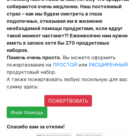
собираются очень медленно. Наш постоянный
страх – как мы будем смотреть в глаза
подопечных, отказывая им в жизненно
необходимой помощи продуктами, если вдруг
такой момент настанет?! Ежемесячно нам нужно
иметь в запасе хотя бы 270 продуктовых
наборов.
Помочь очень просто.
Вы можете оформить
пожертвование на
ПРОСТОЙ
или
РАСШИРЕННЫЙ
продуктовый набор.
А также пожертвовать любую посильную для вас
сумму здесь:
ПОЖЕРТВОВАТЬ
Иная помощь
Спасибо вам за отклик!