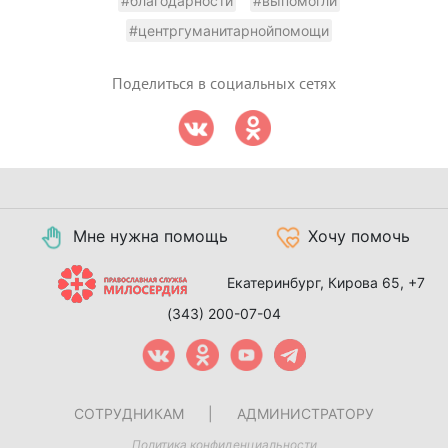
#благодарности
#выпомогли
#центргуманитарнойпомощи
Поделиться в социальных сетях
Мне нужна помощь
Хочу помочь
Екатеринбург, Кирова 65,
+7
(343) 200-07-04
СОТРУДНИКАМ
|
АДМИНИСТРАТОРУ
Политика конфиденциальности