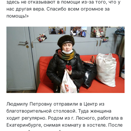
здесь не отказывают в помощи из-за того, что у
нас другая вера. Спасибо всем огромное за
помощь!»
Людмилу Петровну отправили в Центр из
благотворительной столовой. Туда женщина
ходит регулярно. Родом из г. Лесного, работала в
Екатеринбурге, снимая комнату в хостеле. После