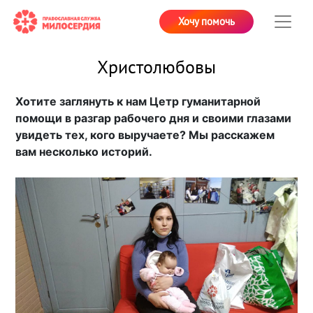
Хочу помочь
Христолюбовы
Хотите заглянуть к нам Цетр гуманитарной
помощи в разгар рабочего дня и своими глазами
увидеть тех, кого выручаете? Мы расскажем
вам несколько историй.