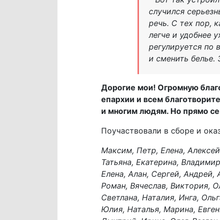
случился серьезны
речь. С тех пор,
легче и удобнее 
регулируется по 
и сменить белье. 
Дорогие мои! Огромную благ
епархии и всем благотворите
и многим людям. Но прямо се
Поучаствовали в сборе и ока
Максим, Петр, Елена, Алексей
Татьяна, Екатерина, Владимир,
Елена, Алан, Сергей, Андрей, 
Роман, Вячеслав, Виктория, Ол
Светлана, Наталия, Инга, Ольг
Юлия, Наталья, Марина, Евген