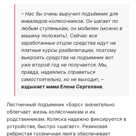
– Нас бы очень выручил подъёмник для
инвалидов-колясочников. Он шагает по
любым ступенькам, он мобилен (можно в
машину положить). Сейчас все
заработанные отцом средства идут на
платные курсы реабилитации, поэтому
выкроить средства на подъемник вот
уже второй год не получается. Мы,
правда, надеялись справиться
самостоятельно, но не выходит, –
вздыхает мама Елена Сергеевна
.
Лестничный подъемник «Барс» значительно
облегчает жизнь колясочникам и их
родственникам. Коляска надежно фиксируется в
устройстве, быстро «шагает». Резиновая
ребристая гусеничная лента обеспечивает