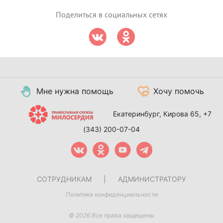
Поделиться в социальных сетях
Мне нужна помощь
Хочу помочь
Екатеринбург, Кирова 65,
+7
(343) 200-07-04
СОТРУДНИКАМ
|
АДМИНИСТРАТОРУ
Политика конфиденциальности
© 2026 Все права защищены