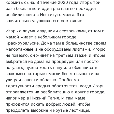
кормить сына. В течение 2020 года Игорь три
раза бесплатно и один раз платно проходил
реабилитацию в Институте мозга. Это
значительно улучшило его состояние.
Игорь с двумя младшими сестренками, отцом и
мамой живет в небольшом городе
Красноуральске. Дома там в большинстве своем
малоэтажные и не оборудованы лифтами. Игорю
не повезло, он живет на третьем этаже, и чтобы
выбраться из дома на процедуры или просто
погулять, нужно ждать папу или обзванивать
знакомых, которые смогли бы его вынести на
улицу и занести обратно. Проблема
«доступности среды» обостряется, когда Игорь
отправляется на реабилитацию в другие города,
например в Нижний Тагил. И там маме
приходится искать добрых людей, чтобы
преодолеть высокие и крутые лестницы.